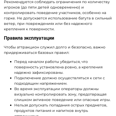
Рекомендуется соблюдать ограничения по количеству
игроков (до пяти детей одновременно) и
контролировать поведение участников, особенно на
горке. Не допускается использование батута в сильный
ветер, при повреждениях или без надежного
крепления к поверхности.
Правила эксплуатации
Чтобы аттракцион служил долго и безопасно, важно
придерживаться базовых правил:
Перед началом работы убедиться, что
поверхность установлена ровно, а крепления
надежно зафиксированы.
Подключение должно осуществляться к сети с
подходящим напряжением.
Во время эксплуатации операторы должны
визуально контролировать зону, предотвращая
слишком активное поведение или опасные игры.
Нельзя допускать попадания острых предметов,
продуктов питания и напитков внутрь
аттракциона.