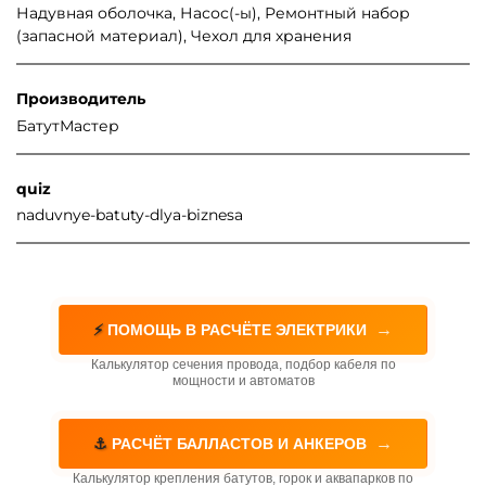
Надувная оболочка, Насос(-ы), Ремонтный набор
(запасной материал), Чехол для хранения
Производитель
БатутМастер
quiz
naduvnye-batuty-dlya-biznesa
→
⚡
ПОМОЩЬ В РАСЧЁТЕ ЭЛЕКТРИКИ
Калькулятор сечения провода, подбор кабеля по
мощности и автоматов
→
⚓
РАСЧЁТ БАЛЛАСТОВ И АНКЕРОВ
Калькулятор крепления батутов, горок и аквапарков по