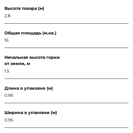
Высота товара (м)
2.8
Общая площадь (м.кв.)
16
Начальная высота горки
от земли, м
1.5
Длина в упаковке (м)
0.96
Ширина в упаковке (м)
0.96