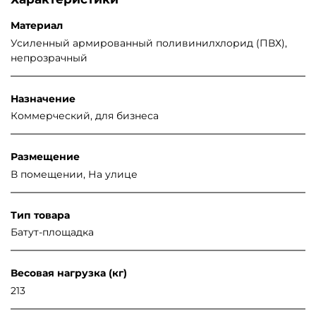
Материал
Усиленный армированный поливинилхлорид (ПВХ),
непрозрачный
Назначение
Коммерческий, для бизнеса
Размещение
В помещении, На улице
Тип товара
Батут-площадка
Весовая нагрузка (кг)
213