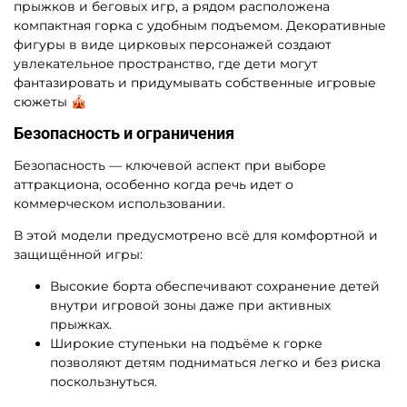
прыжков и беговых игр, а рядом расположена
компактная горка с удобным подъемом. Декоративные
фигуры в виде цирковых персонажей создают
увлекательное пространство, где дети могут
фантазировать и придумывать собственные игровые
сюжеты 🎪
Безопасность и ограничения
Безопасность — ключевой аспект при выборе
аттракциона, особенно когда речь идет о
коммерческом использовании.
В этой модели предусмотрено всё для комфортной и
защищённой игры:
Высокие борта обеспечивают сохранение детей
внутри игровой зоны даже при активных
прыжках.
Широкие ступеньки на подъёме к горке
позволяют детям подниматься легко и без риска
поскользнуться.