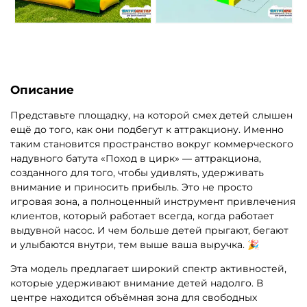
Описание
Представьте площадку, на которой смех детей слышен
ещё до того, как они подбегут к аттракциону. Именно
таким становится пространство вокруг коммерческого
надувного батута «Поход в цирк» — аттракциона,
созданного для того, чтобы удивлять, удерживать
внимание и приносить прибыль. Это не просто
игровая зона, а полноценный инструмент привлечения
клиентов, который работает всегда, когда работает
выдувной насос. И чем больше детей прыгают, бегают
и улыбаются внутри, тем выше ваша выручка. 🎉
Эта модель предлагает широкий спектр активностей,
которые удерживают внимание детей надолго. В
центре находится объёмная зона для свободных