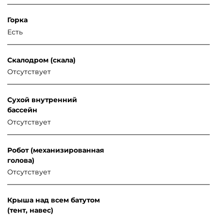
Горка
Есть
Скалодром (скала)
Отсутствует
Сухой внутренний
бассейн
Отсутствует
Робот (механизированная
голова)
Отсутствует
Крыша над всем батутом
(тент, навес)