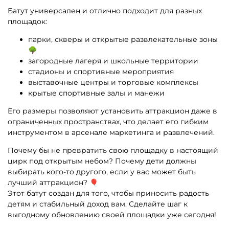
Батут универсален и отлично подходит для разных
площадок:
парки, скверы и открытые развлекательные зоны
🌳
загородные лагеря и школьные территории
стадионы и спортивные мероприятия
выставочные центры и торговые комплексы
крытые спортивные залы и манежи
Его размеры позволяют установить аттракцион даже в
ограниченных пространствах, что делает его гибким
инструментом в арсенале маркетинга и развлечений.
Почему бы не превратить свою площадку в настоящий
цирк под открытым небом? Почему дети должны
выбирать кого-то другого, если у вас может быть
лучший аттракцион? 🎈
Этот батут создан для того, чтобы приносить радость
детям и стабильный доход вам. Сделайте шаг к
выгодному обновлению своей площадки уже сегодня!