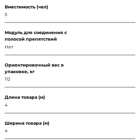
Вместимость (чел)
5
Модуль для соединения с
полосой препятствий
Нет
Ориентировочный вес в
упаковке, кг
112
Длина товара (м)
4
Ширина товара (м)
4