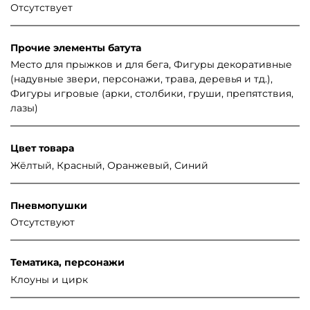
Отсутствует
Прочие элементы батута
Место для прыжков и для бега, Фигуры декоративные
(надувные звери, персонажи, трава, деревья и тд.),
Фигуры игровые (арки, столбики, груши, препятствия,
лазы)
Цвет товара
Жёлтый, Красный, Оранжевый, Синий
Пневмопушки
Отсутствуют
Тематика, персонажи
Клоуны и цирк