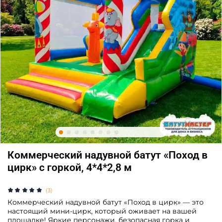
Коммерческий надувной батут «Поход в
цирк» с горкой, 4*4*2,8 м
(3)
Коммерческий надувной батут «Поход в цирк» — это
настоящий мини-цирк, который оживает на вашей
площадке! Яркие персонажи, безопасная горка и