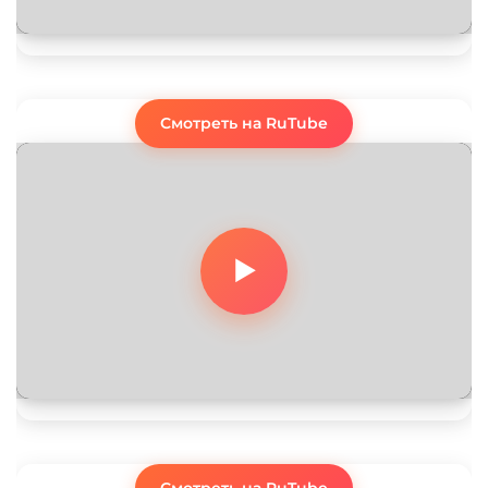
Смотреть на RuTube