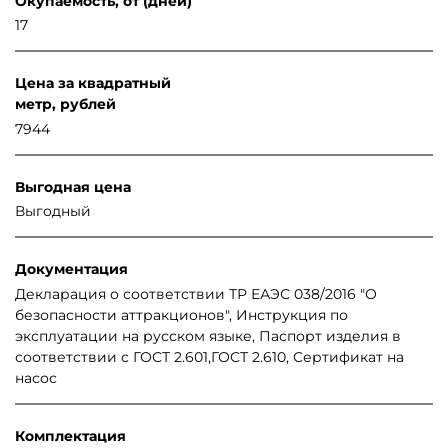
Окупаемость, от (дней)
17
Цена за квадратный
метр, рублей
7944
Выгодная цена
Выгодный
Документация
Декларация о соответствии ТР ЕАЭС 038/2016 "О
безопасности аттракционов", Инструкция по
эксплуатации на русском языке, Паспорт изделия в
соответствии с ГОСТ 2.601,ГОСТ 2.610, Сертификат на
насос
Комплектация