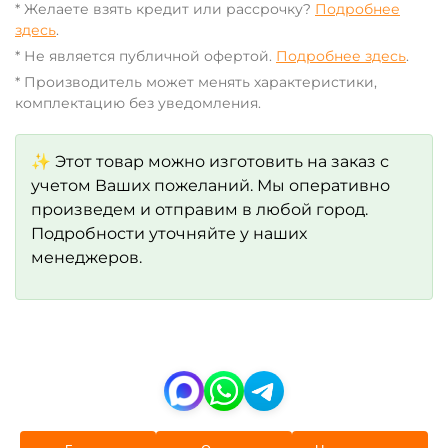
* Желаете взять кредит или рассрочку?
Подробнее
здесь
.
* Не является публичной офертой.
Подробнее здесь
.
* Производитель может менять характеристики,
комплектацию без уведомления.
✨ Этот товар можно изготовить на заказ с
учетом Ваших пожеланий. Мы оперативно
произведем и отправим в любой город.
Подробности уточняйте у наших
менеджеров.