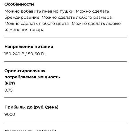
Особенности
Можно добавить пневмо пушки, Можно сделать
брендирование, Можно сделать любого размера,
Можно сделать любого цвета., Можно сделать любые
изменения товара
Напряжение питания
180-240 В / 50-60 Гц
Ориентировочная
потребляемая мощность
(кВт)
0.75
Прибыль, до (руб./день)
9000