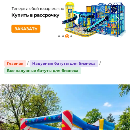
Главная
Надувные батуты для бизнеса
Все надувные батуты для бизнеса