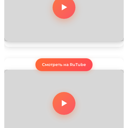
Смотреть на RuTube