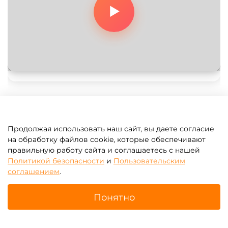
Смотреть на RuTube
Продолжая использовать наш сайт, вы даете согласие
на обработку файлов cookie, которые обеспечивают
правильную работу сайта и соглашаетесь с нашей
Политикой безопасности
и
Пользовательским
соглашением
.
В корзину
Понятно
Главная
Поиск
Корзина
Избранное
Профиль