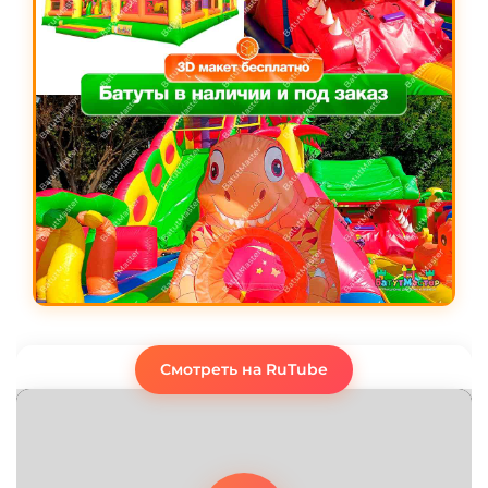
Смотреть на RuTube