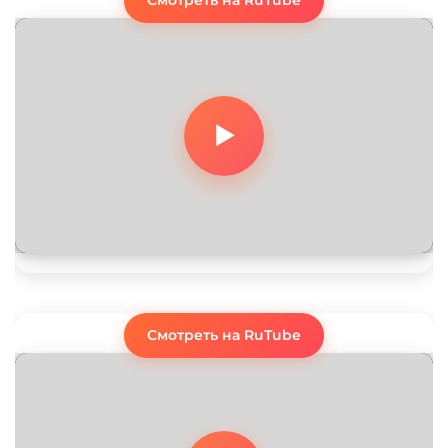
Смотреть на RuTube
Смотреть на RuTube