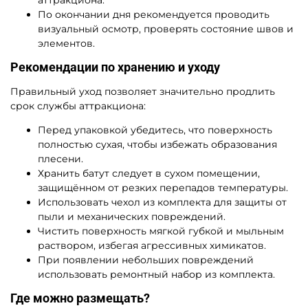
По окончании дня рекомендуется проводить
визуальный осмотр, проверять состояние швов и
элементов.
Рекомендации по хранению и уходу
Правильный уход позволяет значительно продлить
срок службы аттракциона:
Перед упаковкой убедитесь, что поверхность
полностью сухая, чтобы избежать образования
плесени.
Хранить батут следует в сухом помещении,
защищённом от резких перепадов температуры.
Использовать чехол из комплекта для защиты от
пыли и механических повреждений.
Чистить поверхность мягкой губкой и мыльным
раствором, избегая агрессивных химикатов.
При появлении небольших повреждений
использовать ремонтный набор из комплекта.
Где можно размещать?