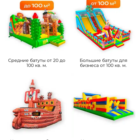
Средние батуты от 20 до
Большие батуты для
100 кв. м.
бизнеса от 100 кв. м.