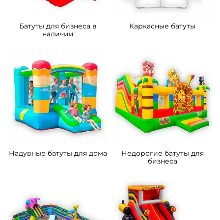
Батуты для бизнеса в
Каркасные батуты
наличии
Надувные батуты для дома
Недорогие батуты для
бизнеса