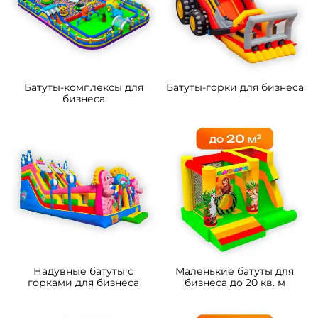
Батуты-комплексы для
Батуты-горки для бизнеса
бизнеса
Надувные батуты с
Маленькие батуты для
горками для бизнеса
бизнеса до 20 кв. м