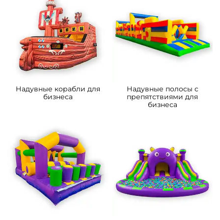
Надувные корабли для
Надувные полосы с
бизнеса
препятствиями для
бизнеса