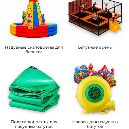
Надувные скалодромы для
Батутные арены
бизнеса
Подстилки, тенты для
Насосы для надувных
надувных батутов
батутов