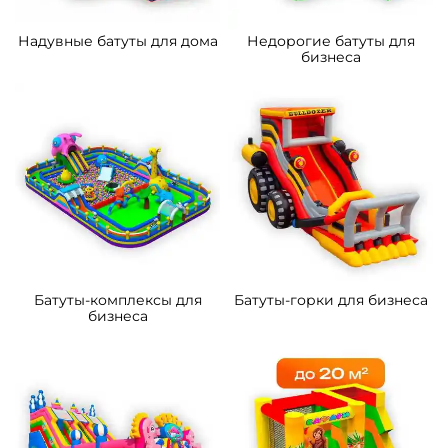
Надувные батуты для дома
Недорогие батуты для
бизнеса
Батуты-комплексы для
Батуты-горки для бизнеса
бизнеса