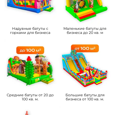
Надувные батуты с
Маленькие батуты для
горками для бизнеса
бизнеса до 20 кв. м
Средние батуты от 20 до
Большие батуты для
100 кв. м.
бизнеса от 100 кв. м.