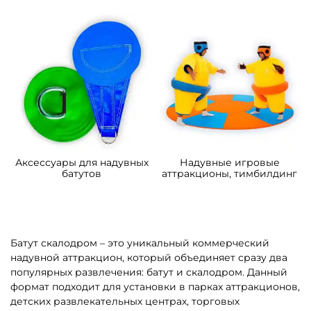
Аксессуары для надувных
Надувные игровые
батутов
аттракционы, тимбилдинг
Батут скалодром – это уникальный коммерческий
надувной аттракцион, который объединяет сразу два
популярных развлечения: батут и скалодром. Данный
формат подходит для установки в парках аттракционов,
детских развлекательных центрах, торговых