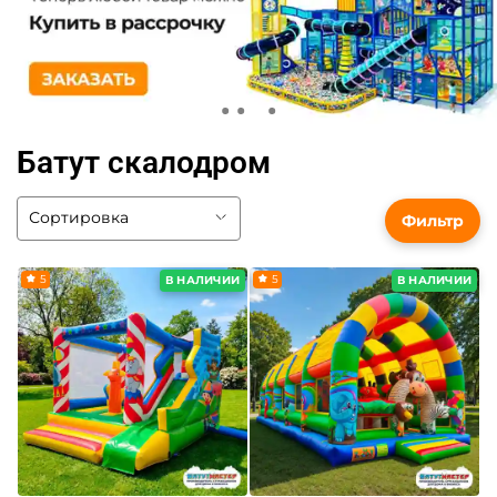
Батут скалодром
Фильтр
5
5
В НАЛИЧИИ
В НАЛИЧИИ