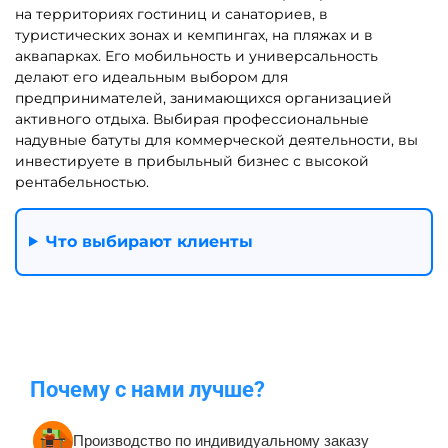
на территориях гостиниц и санаториев, в
туристических зонах и кемпингах, на пляжах и в
аквапарках. Его мобильность и универсальность
делают его идеальным выбором для
предпринимателей, занимающихся организацией
активного отдыха. Выбирая профессиональные
надувные батуты для коммерческой деятельности, вы
инвестируете в прибыльный бизнес с высокой
рентабельностью.
Что выбирают клиенты
Почему с нами лучше?
Производство по индивидуальному заказу