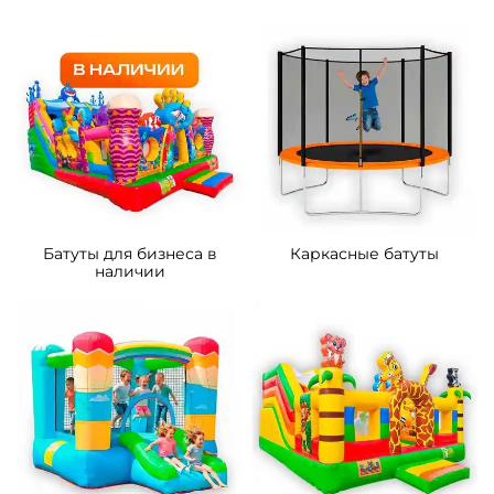
Батуты для бизнеса в
Каркасные батуты
наличии