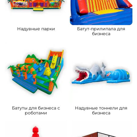
Надувные парки
Батут-прилипала для
бизнеса
Батуты для бизнеса с
Надувные тоннели для
роботами
бизнеса