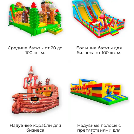
Средние батуты от 20 до
Большие батуты для
100 кв. м.
бизнеса от 100 кв. м.
Надувные корабли для
Надувные полосы с
бизнеса
препятствиями для