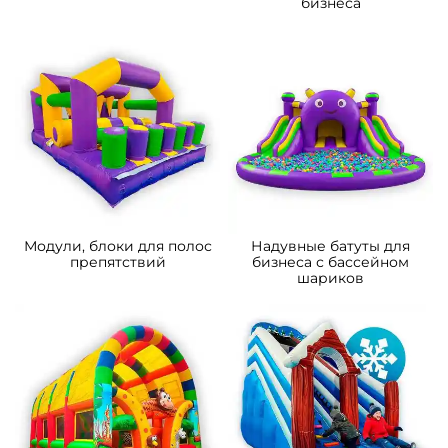
бизнеса
Модули, блоки для полос
Надувные батуты для
препятствий
бизнеса с бассейном
шариков