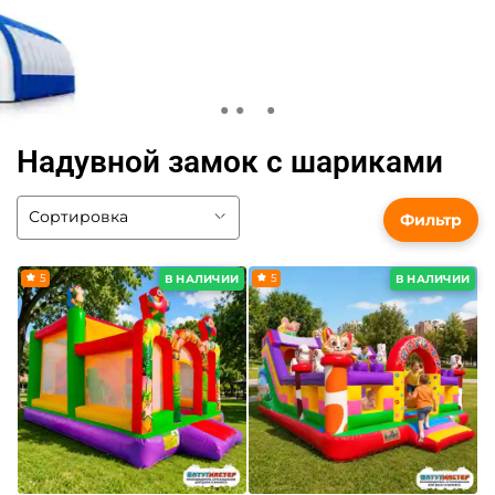
Надувной замок с шариками
Фильтр
5
5
В НАЛИЧИИ
В НАЛИЧИИ