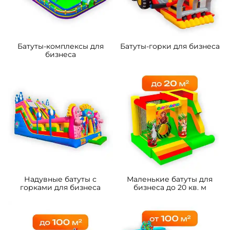
Батуты-комплексы для
Батуты-горки для бизнеса
бизнеса
Надувные батуты с
Маленькие батуты для
горками для бизнеса
бизнеса до 20 кв. м