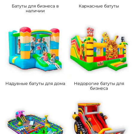
Батуты для бизнеса в
Каркасные батуты
наличии
Надувные батуты для дома
Недорогие батуты для
бизнеса