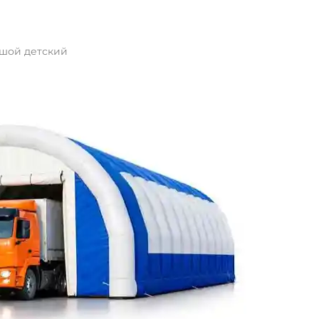
ьшой детский