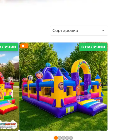
5
НАЛИЧИИ
В НАЛИЧИИ