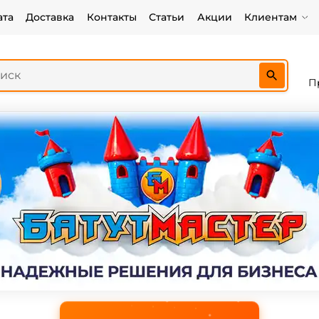
ата
Доставка
Контакты
Статьи
Акции
Клиентам
П