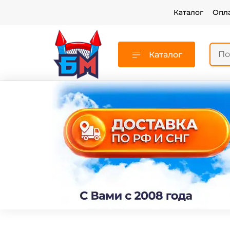
Каталог
Опл
Каталог