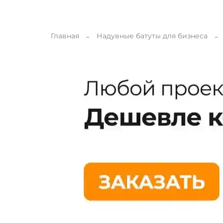
Главная
Надувные батуты для бизнеса