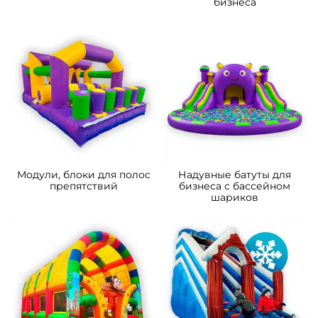
бизнеса
Модули, блоки для полос
Надувные батуты для
препятствий
бизнеса с бассейном
шариков