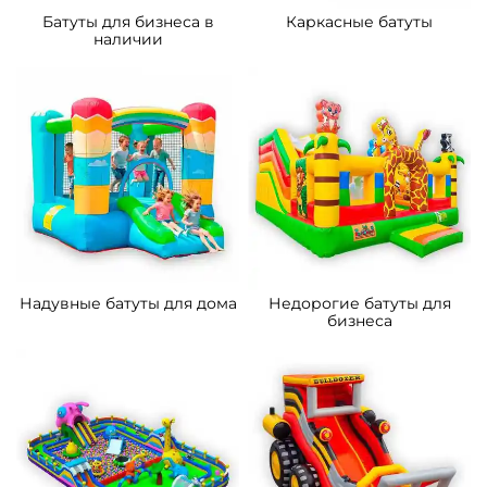
Батуты для бизнеса в
Каркасные батуты
наличии
Надувные батуты для дома
Недорогие батуты для
бизнеса