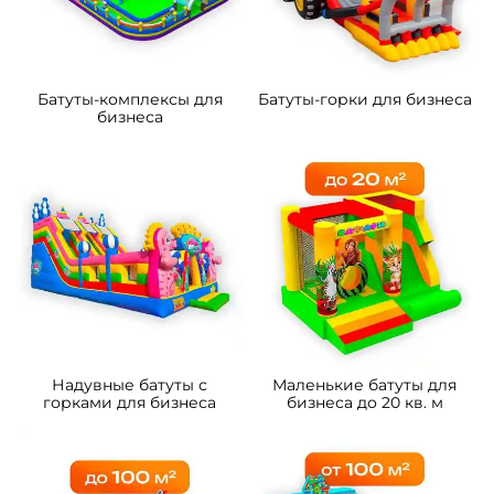
Батуты-комплексы для
Батуты-горки для бизнеса
бизнеса
Надувные батуты с
Маленькие батуты для
горками для бизнеса
бизнеса до 20 кв. м