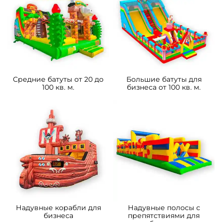
Средние батуты от 20 до
Большие батуты для
100 кв. м.
бизнеса от 100 кв. м.
Надувные корабли для
Надувные полосы с
бизнеса
препятствиями для