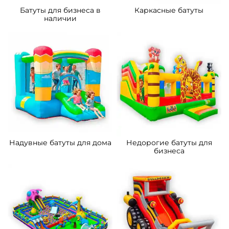
Батуты для бизнеса в
Каркасные батуты
наличии
Надувные батуты для дома
Недорогие батуты для
бизнеса