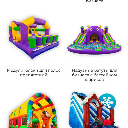
бизнеса
Модули, блоки для полос
Надувные батуты для
препятствий
бизнеса с бассейном
шариков