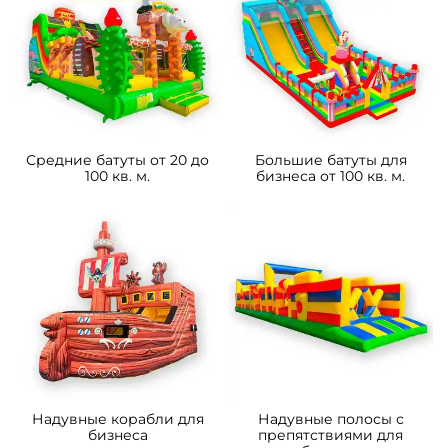
Средние батуты от 20 до
Большие батуты для
100 кв. м.
бизнеса от 100 кв. м.
Надувные корабли для
Надувные полосы с
бизнеса
препятствиями для