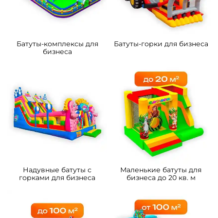
Батуты-комплексы для
Батуты-горки для бизнеса
бизнеса
Надувные батуты с
Маленькие батуты для
горками для бизнеса
бизнеса до 20 кв. м