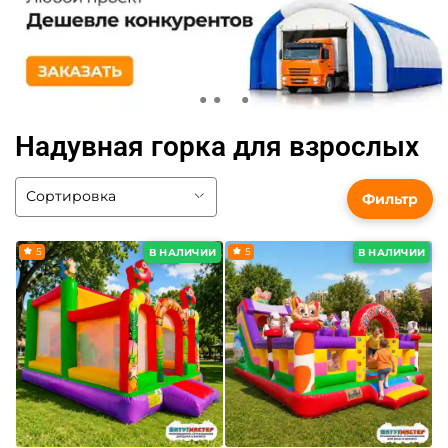
Надувная горка для взрослых
Фильтр
5
5
В НАЛИЧИИ
В НАЛИЧИИ