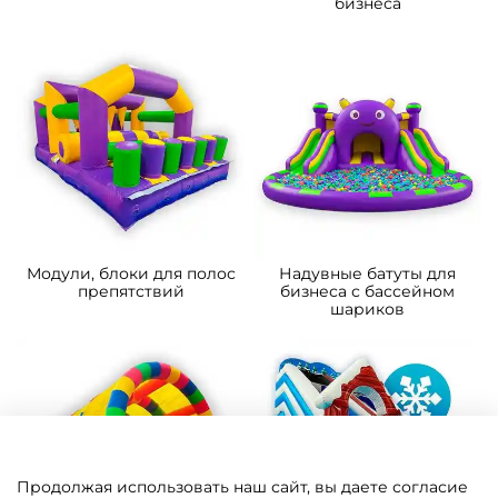
бизнеса
Модули, блоки для полос
Надувные батуты для
препятствий
бизнеса с бассейном
шариков
Продолжая использовать наш сайт, вы даете согласие