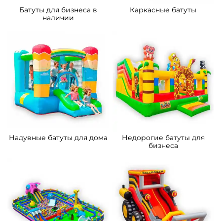
Батуты для бизнеса в
Каркасные батуты
наличии
Надувные батуты для дома
Недорогие батуты для
бизнеса