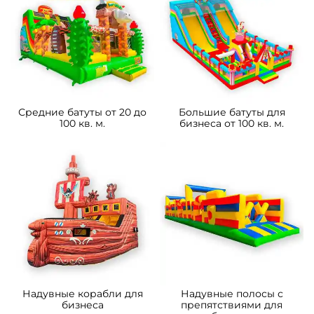
Средние батуты от 20 до
Большие батуты для
100 кв. м.
бизнеса от 100 кв. м.
Надувные корабли для
Надувные полосы с
бизнеса
препятствиями для