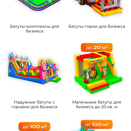
Батуты-комплексы для
Батуты-горки для бизнеса
бизнеса
Надувные батуты с
Маленькие батуты для
горками для бизнеса
бизнеса до 20 кв. м