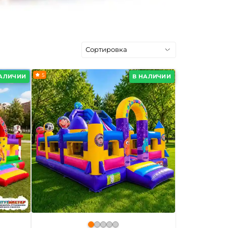
5
НАЛИЧИИ
В НАЛИЧИИ