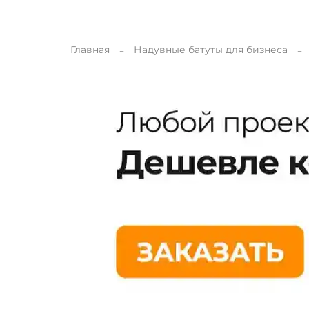
Главная
Надувные батуты для бизнеса