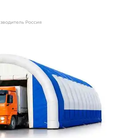
изводитель Россия