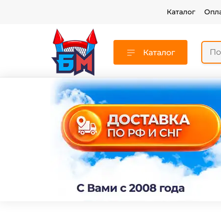
Каталог
Опл
Каталог