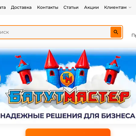
ата
Доставка
Контакты
Статьи
Акции
Клиентам
П