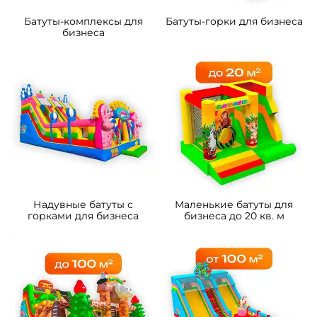
Батуты-комплексы для
Батуты-горки для бизнеса
бизнеса
Надувные батуты с
Маленькие батуты для
горками для бизнеса
бизнеса до 20 кв. м