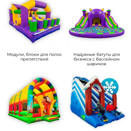
бизнеса
Модули, блоки для полос
Надувные батуты для
препятствий
бизнеса с бассейном
шариков