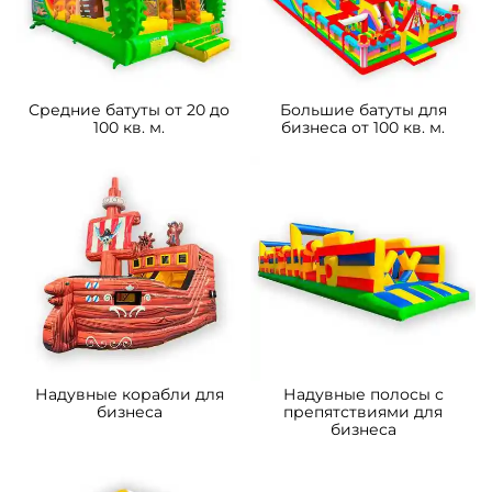
Средние батуты от 20 до
Большие батуты для
100 кв. м.
бизнеса от 100 кв. м.
Надувные корабли для
Надувные полосы с
бизнеса
препятствиями для