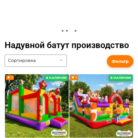
Надувной батут производство
Фильтр
5
5
В НАЛИЧИИ
В НАЛИЧИИ