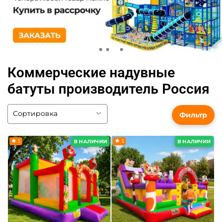
Коммерческие надувные
батуты производитель Россия
Фильтр
5
5
В НАЛИЧИИ
В НАЛИЧИИ