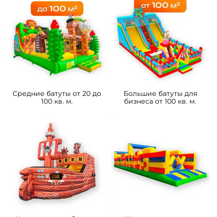
Средние батуты от 20 до
Большие батуты для
100 кв. м.
бизнеса от 100 кв. м.