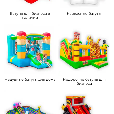
Батуты для бизнеса в
Каркасные батуты
наличии
Надувные батуты для дома
Недорогие батуты для
бизнеса