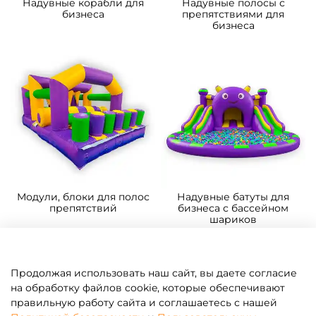
Надувные корабли для
Надувные полосы с
бизнеса
препятствиями для
бизнеса
Модули, блоки для полос
Надувные батуты для
препятствий
бизнеса с бассейном
шариков
Продолжая использовать наш сайт, вы даете согласие
на обработку файлов cookie, которые обеспечивают
правильную работу сайта и соглашаетесь с нашей