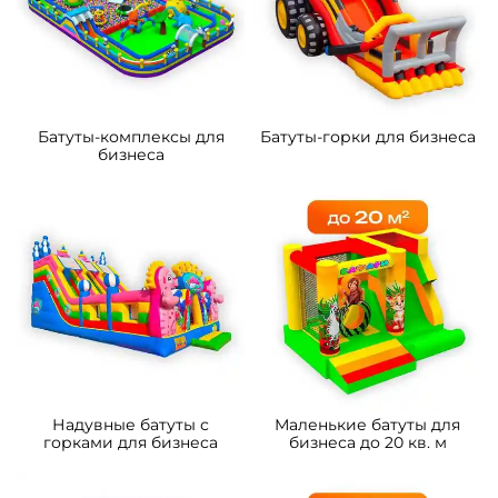
Батуты-комплексы для
Батуты-горки для бизнеса
бизнеса
Надувные батуты с
Маленькие батуты для
горками для бизнеса
бизнеса до 20 кв. м