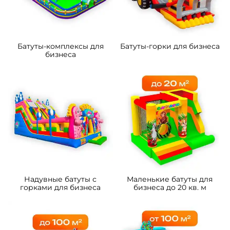
Батуты-комплексы для
Батуты-горки для бизнеса
бизнеса
Надувные батуты с
Маленькие батуты для
горками для бизнеса
бизнеса до 20 кв. м