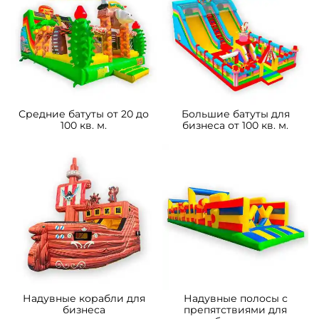
Средние батуты от 20 до
Большие батуты для
100 кв. м.
бизнеса от 100 кв. м.
Надувные корабли для
Надувные полосы с
бизнеса
препятствиями для