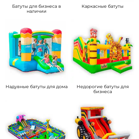
Батуты для бизнеса в
Каркасные батуты
наличии
Надувные батуты для дома
Недорогие батуты для
бизнеса