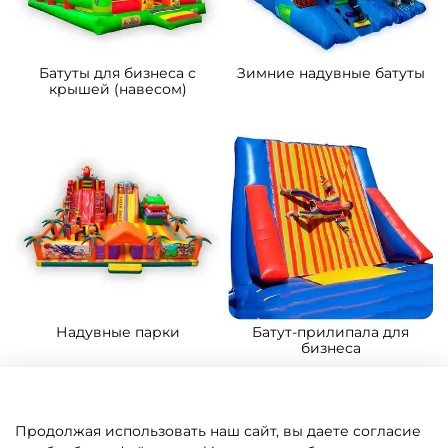
Батуты для бизнеса с
Зимние надувные батуты
крышей (навесом)
Надувные парки
Батут-прилипала для
бизнеса
Продолжая использовать наш сайт, вы даете согласие