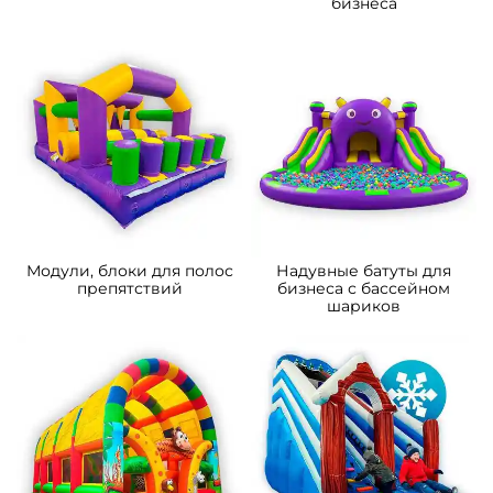
бизнеса
Модули, блоки для полос
Надувные батуты для
препятствий
бизнеса с бассейном
шариков