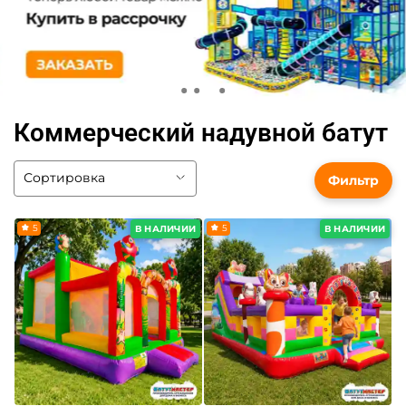
Коммерческий надувной батут
Фильтр
5
5
В НАЛИЧИИ
В НАЛИЧИИ