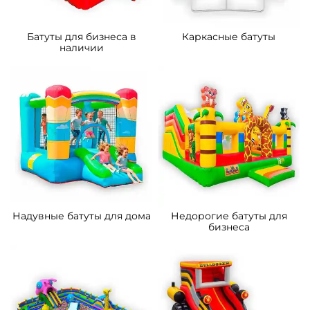
Батуты для бизнеса в
Каркасные батуты
наличии
Надувные батуты для дома
Недорогие батуты для
бизнеса