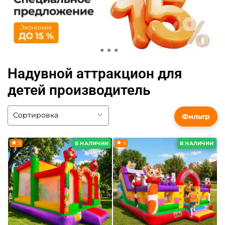
Надувной аттракцион для
детей производитель
Фильтр
5
5
В НАЛИЧИИ
В НАЛИЧИИ