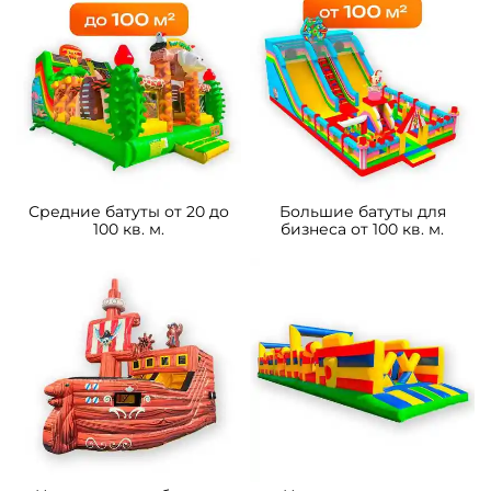
Средние батуты от 20 до
Большие батуты для
100 кв. м.
бизнеса от 100 кв. м.