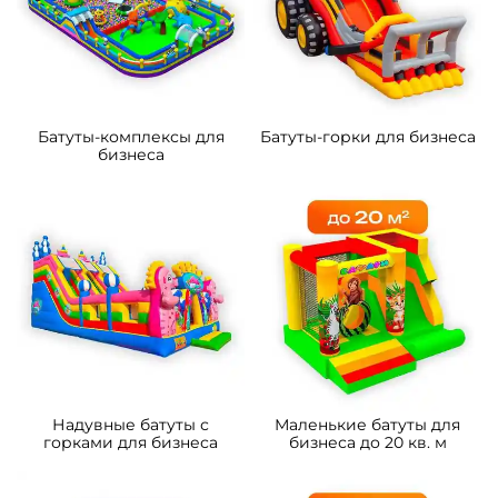
Батуты-комплексы для
Батуты-горки для бизнеса
бизнеса
Надувные батуты с
Маленькие батуты для
горками для бизнеса
бизнеса до 20 кв. м