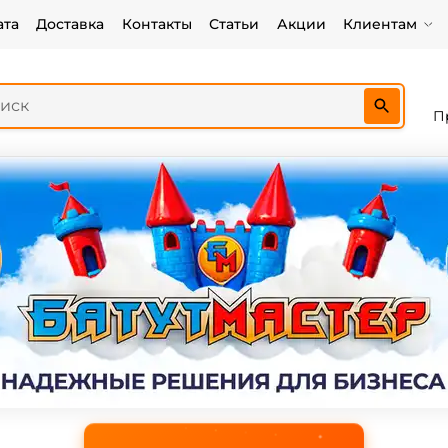
ата
Доставка
Контакты
Статьи
Акции
Клиентам
П