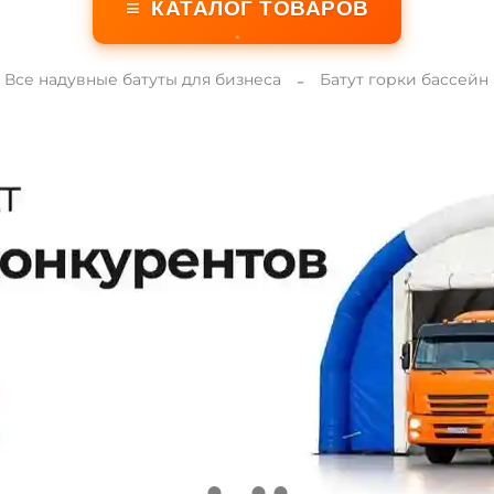
≡
КАТАЛОГ ТОВАРОВ
Все надувные батуты для бизнеса
Батут горки бассейн