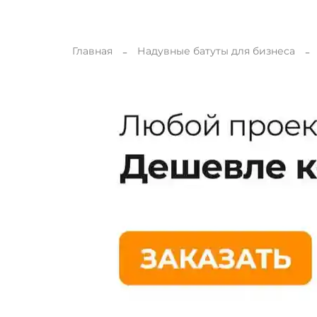
Главная
Надувные батуты для бизнеса