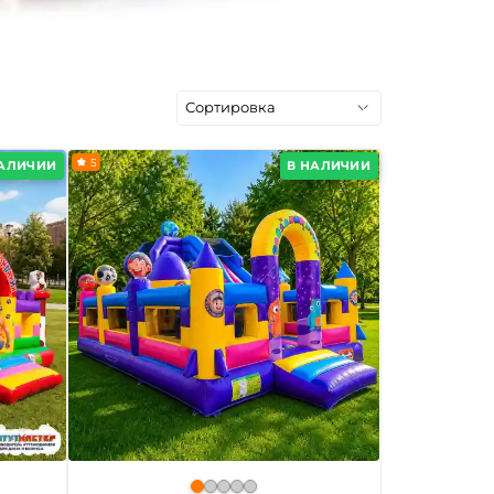
5
НАЛИЧИИ
В НАЛИЧИИ