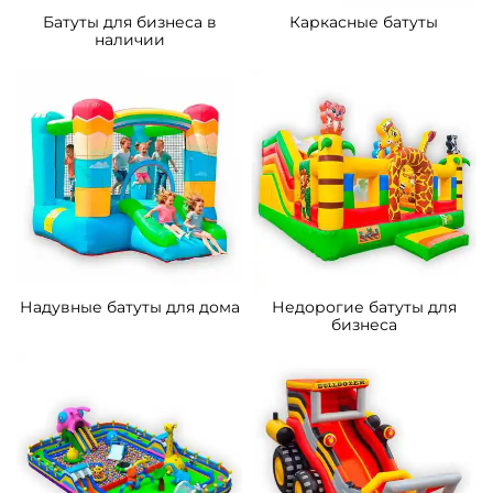
Батуты для бизнеса в
Каркасные батуты
наличии
Надувные батуты для дома
Недорогие батуты для
бизнеса