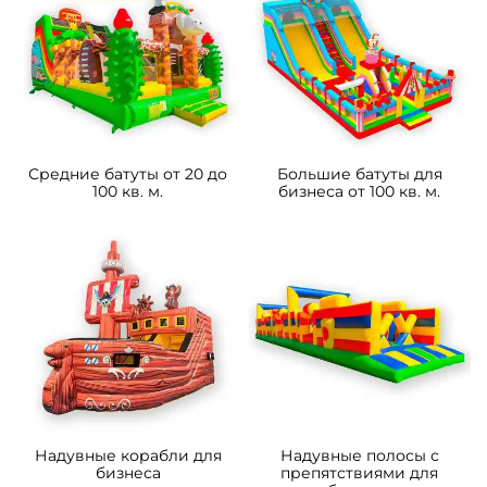
Средние батуты от 20 до
Большие батуты для
100 кв. м.
бизнеса от 100 кв. м.
Надувные корабли для
Надувные полосы с
бизнеса
препятствиями для