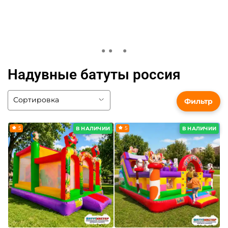
Надувные батуты россия
Фильтр
5
5
В НАЛИЧИИ
В НАЛИЧИИ