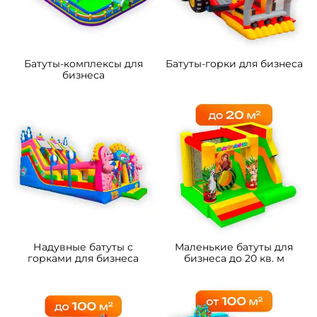
Батуты-комплексы для
Батуты-горки для бизнеса
бизнеса
Надувные батуты с
Маленькие батуты для
горками для бизнеса
бизнеса до 20 кв. м