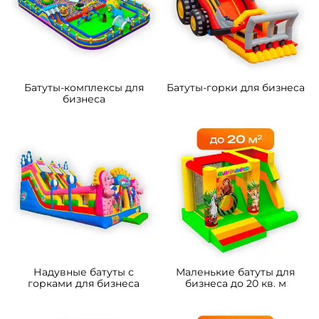
Батуты-комплексы для
Батуты-горки для бизнеса
бизнеса
Надувные батуты с
Маленькие батуты для
горками для бизнеса
бизнеса до 20 кв. м