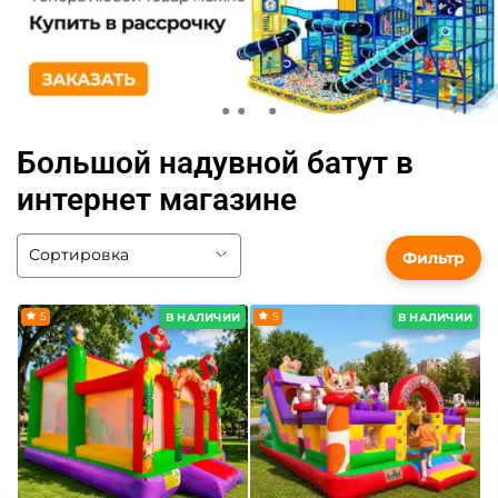
Большой надувной батут в
интернет магазине
Фильтр
5
5
В НАЛИЧИИ
В НАЛИЧИИ