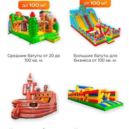
Средние батуты от 20 до
Большие батуты для
100 кв. м.
бизнеса от 100 кв. м.