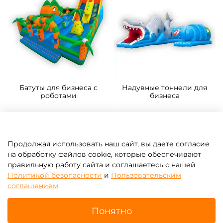
Батуты для бизнеса с
Надувные тоннели для
роботами
бизнеса
Продолжая использовать наш сайт, вы даете согласие
на обработку файлов cookie, которые обеспечивают
правильную работу сайта и соглашаетесь с нашей
Политикой безопасности
и
Пользовательским
соглашением
.
Понятно
Надувные скалодромы для
Батутные арены