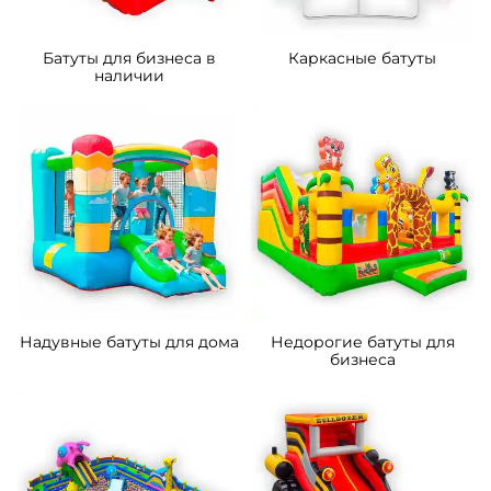
Батуты для бизнеса в
Каркасные батуты
наличии
Надувные батуты для дома
Недорогие батуты для
бизнеса