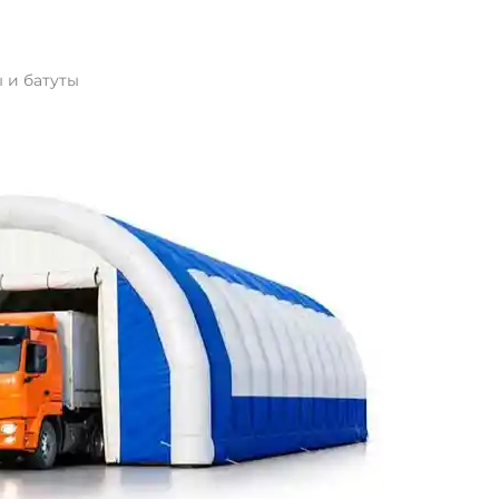
 и батуты