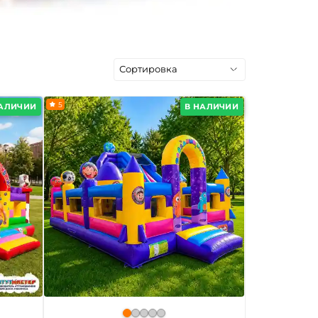
5
НАЛИЧИИ
В НАЛИЧИИ