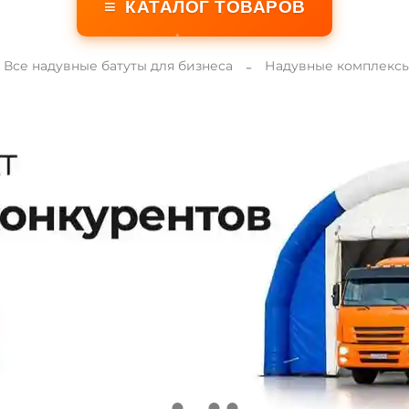
≡
КАТАЛОГ ТОВАРОВ
Все надувные батуты для бизнеса
Надувные комплексы