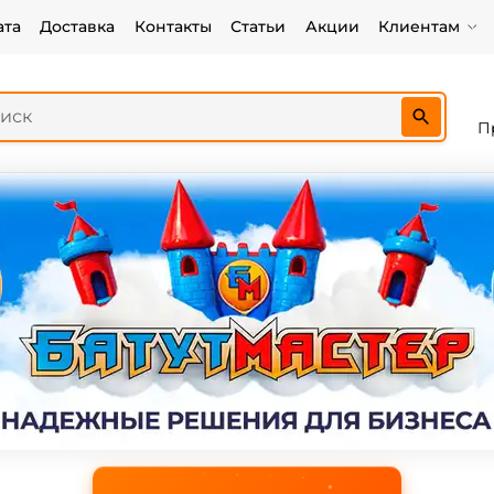
ата
Доставка
Контакты
Статьи
Акции
Клиентам
П