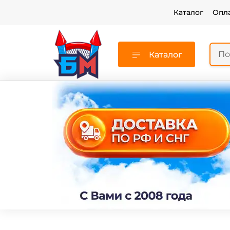
Каталог
Опл
Каталог