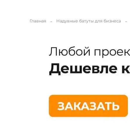
Главная
Надувные батуты для бизнеса