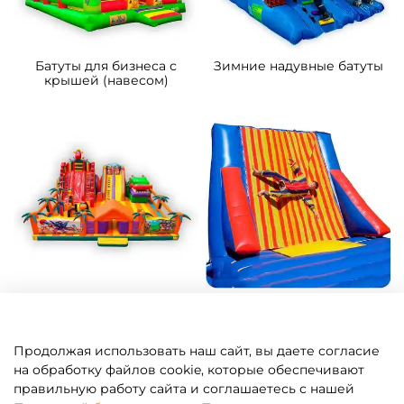
Батуты для бизнеса с
Зимние надувные батуты
крышей (навесом)
Надувные парки
Батут-прилипала для
бизнеса
Продолжая использовать наш сайт, вы даете согласие
на обработку файлов cookie, которые обеспечивают
правильную работу сайта и соглашаетесь с нашей