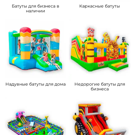
Батуты для бизнеса в
Каркасные батуты
наличии
Надувные батуты для дома
Недорогие батуты для
бизнеса