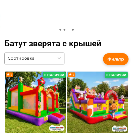
Батут зверята с крышей
Фильтр
5
5
В НАЛИЧИИ
В НАЛИЧИИ