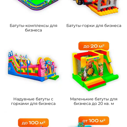
Батуты-комплексы для
Батуты-горки для бизнеса
бизнеса
Надувные батуты с
Маленькие батуты для
горками для бизнеса
бизнеса до 20 кв. м