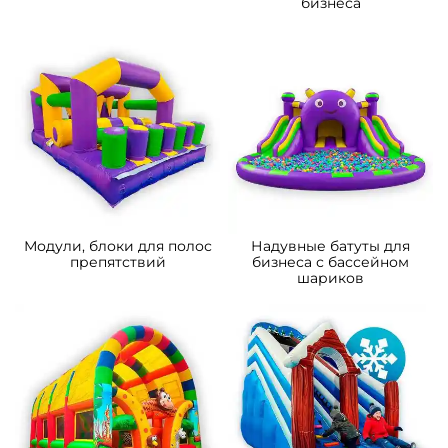
бизнеса
Модули, блоки для полос
Надувные батуты для
препятствий
бизнеса с бассейном
шариков