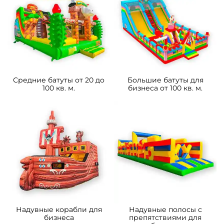
Средние батуты от 20 до
Большие батуты для
100 кв. м.
бизнеса от 100 кв. м.
Надувные корабли для
Надувные полосы с
бизнеса
препятствиями для