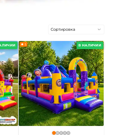
5
НАЛИЧИИ
В НАЛИЧИИ