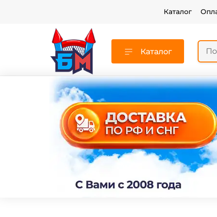
Каталог
Опл
Каталог