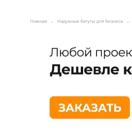
Главная
Надувные батуты для бизнеса