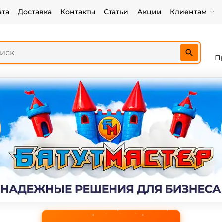
ата
Доставка
Контакты
Статьи
Акции
Клиентам
П