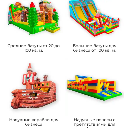
Средние батуты от 20 до
Большие батуты для
100 кв. м.
бизнеса от 100 кв. м.
Надувные корабли для
Надувные полосы с
бизнеса
препятствиями для