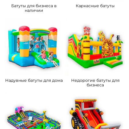
Батуты для бизнеса в
Каркасные батуты
наличии
Надувные батуты для дома
Недорогие батуты для
бизнеса