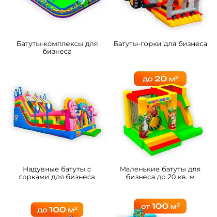
Батуты-комплексы для
Батуты-горки для бизнеса
бизнеса
Надувные батуты с
Маленькие батуты для
горками для бизнеса
бизнеса до 20 кв. м