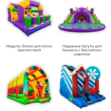
бизнеса
Модули, блоки для полос
Надувные батуты для
препятствий
бизнеса с бассейном
шариков