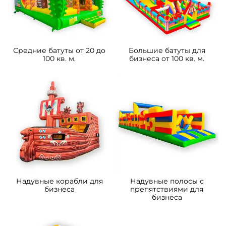
Средние батуты от 20 до
Большие батуты для
100 кв. м.
бизнеса от 100 кв. м.
Надувные корабли для
Надувные полосы с
бизнеса
препятствиями для