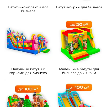
Батуты-комплексы для
Батуты-горки для бизнеса
бизнеса
Надувные батуты с
Маленькие батуты для
горками для бизнеса
бизнеса до 20 кв. м