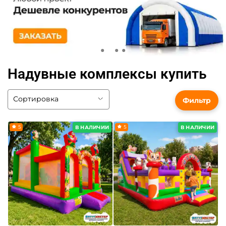
Надувные комплексы купить
Фильтр
5
5
В НАЛИЧИИ
В НАЛИЧИИ