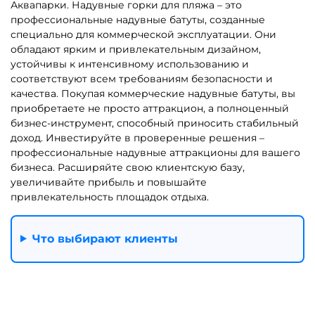
Надувные батуты для дома
Недорогие батуты для
бизнеса