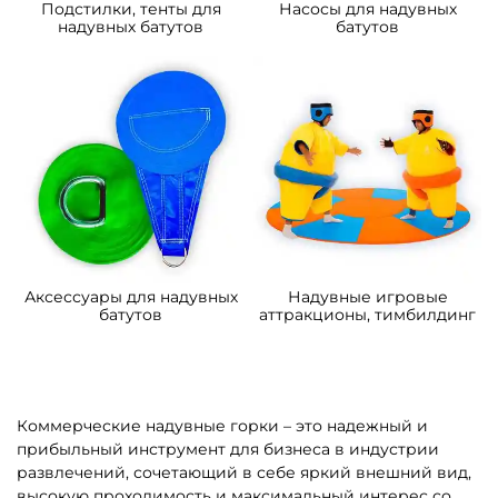
Подстилки, тенты для
Насосы для надувных
надувных батутов
батутов
Аксессуары для надувных
Надувные игровые
батутов
аттракционы, тимбилдинг
Коммерческие надувные горки – это надежный и
прибыльный инструмент для бизнеса в индустрии
развлечений, сочетающий в себе яркий внешний вид,
высокую проходимость и максимальный интерес со