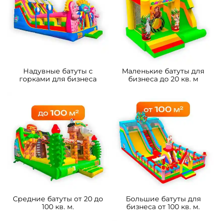
Надувные батуты с
Маленькие батуты для
горками для бизнеса
бизнеса до 20 кв. м
Средние батуты от 20 до
Большие батуты для
100 кв. м.
бизнеса от 100 кв. м.