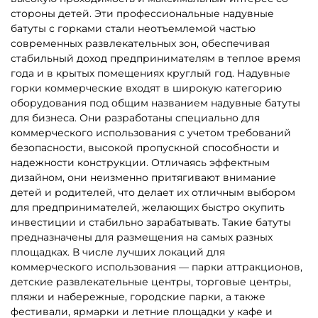
стороны детей. Эти профессиональные надувные
батуты с горками стали неотъемлемой частью
современных развлекательных зон, обеспечивая
стабильный доход предпринимателям в теплое время
года и в крытых помещениях круглый год. Надувные
горки коммерческие входят в широкую категорию
оборудования под общим названием надувные батуты
для бизнеса. Они разработаны специально для
коммерческого использования с учетом требований
безопасности, высокой пропускной способности и
надежности конструкции. Отличаясь эффектным
дизайном, они неизменно притягивают внимание
детей и родителей, что делает их отличным выбором
для предпринимателей, желающих быстро окупить
инвестиции и стабильно зарабатывать. Такие батуты
предназначены для размещения на самых разных
площадках. В числе лучших локаций для
коммерческого использования — парки аттракционов,
детские развлекательные центры, торговые центры,
пляжи и набережные, городские парки, а также
фестивали, ярмарки и летние площадки у кафе и