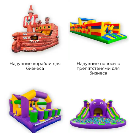
Надувные корабли для
Надувные полосы с
бизнеса
препятствиями для
бизнеса