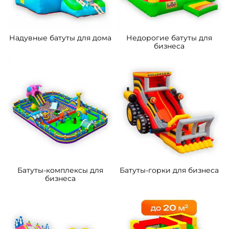
Надувные батуты для дома
Недорогие батуты для
бизнеса
Батуты-комплексы для
Батуты-горки для бизнеса
бизнеса