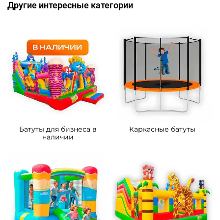
Другие интересные категории
Батуты для бизнеса в
Каркасные батуты
наличии