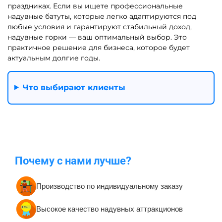
праздниках. Если вы ищете профессиональные
надувные батуты, которые легко адаптируются под
любые условия и гарантируют стабильный доход,
надувные горки — ваш оптимальный выбор. Это
практичное решение для бизнеса, которое будет
актуальным долгие годы.
Что выбирают клиенты
Почему с нами лучше?
Производство по индивидуальному заказу
Высокое качество надувных аттракционов