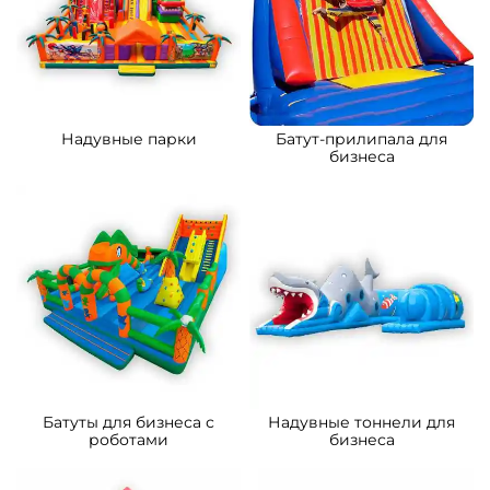
Надувные парки
Батут-прилипала для
бизнеса
Батуты для бизнеса с
Надувные тоннели для
роботами
бизнеса