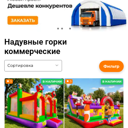
Надувные горки
коммерческие
Фильтр
5
5
В НАЛИЧИИ
В НАЛИЧИИ