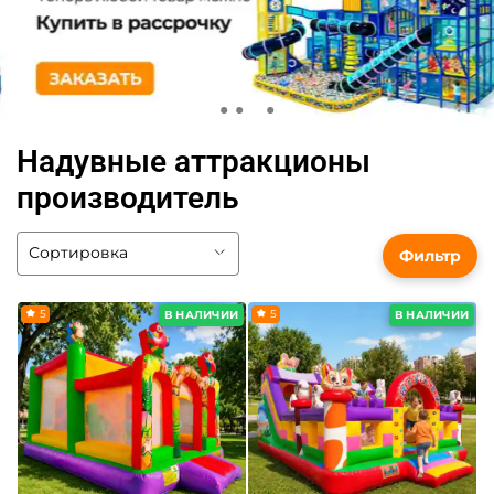
Надувные аттракционы
производитель
Фильтр
5
5
В НАЛИЧИИ
В НАЛИЧИИ