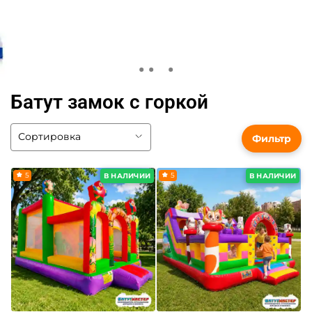
Батут замок с горкой
Фильтр
5
5
В НАЛИЧИИ
В НАЛИЧИИ