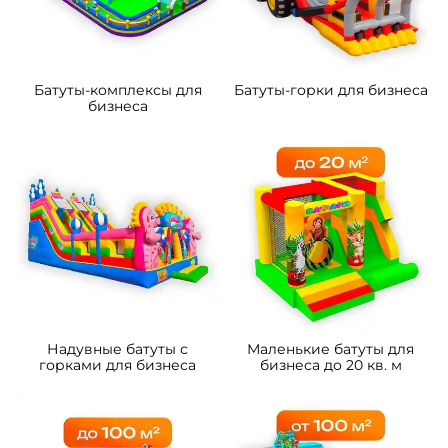
Батуты-комплексы для
Батуты-горки для бизнеса
бизнеса
Надувные батуты с
Маленькие батуты для
горками для бизнеса
бизнеса до 20 кв. м