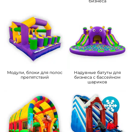
бизнеса
Модули, блоки для полос
Надувные батуты для
препятствий
бизнеса с бассейном
шариков