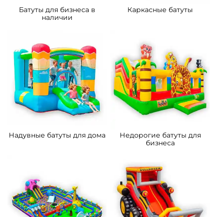
Батуты для бизнеса в
Каркасные батуты
наличии
Надувные батуты для дома
Недорогие батуты для
бизнеса