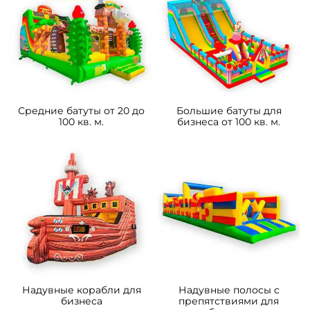
Средние батуты от 20 до
Большие батуты для
100 кв. м.
бизнеса от 100 кв. м.
Надувные корабли для
Надувные полосы с
бизнеса
препятствиями для