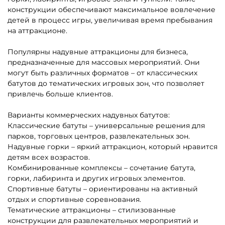
наличии
Надувные батуты для дома
Недорогие батуты для
бизнеса