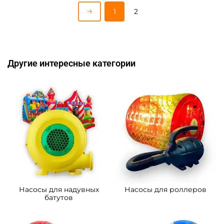
1
2
Другие интересные категории
Насосы для надувных
Насосы для роллеров
батутов