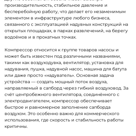
производительность, стабильное давление и
бесперебойную работу, что делает его незаменимым
элементом в инфраструктуре любого бизнеса,
связанного с эксплуатацией надувных конструкций на
открытых площадках, в парках развлечений, на берегу
водоёмов и в прокатных точках.
Компрессор относится к группе товаров насосы и
может быть известен под различными названиями,
такими как воздуходувка, вентилятор, установка для
надувания, пушка, надувной насос, машина для батута
или даже просто «надуватель». Основная задача
устройства — создать мощный поток воздуха,
направляемый в сапборд через гибкий воздуховод. За
счёт центробежного вентилятора, соединённого с
электродвигателем, компрессор обеспечивает
быстрое и равномерное заполнение сапборда
воздухом. Это особенно важно для коммерческого
использования, где скорость и стабильность работы
критичны.