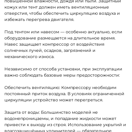
повышенной влажности, дождя или пыли. Защитный
кожух или тент должен иметь вентиляционные
отверстия, чтобы обеспечить циркуляцию воздуха и
избежать перегрева двигателя.
Под тентом или навесом — особенно актуально, если
оборудование размещается на длительное время.
Навес защищает компрессор от воздействия
солнечных лучей, осадков, загрязнений и
механического износа.
Независимо от способа установки, при эксплуатации
важно соблюдать базовые меры предосторожности:
Обеспечить вентиляцию: Компрессору необходим
постоянный приток воздуха. В условиях ограниченной
циркуляции устройство может перегреться.
Защита от воды: Большинство моделей не
водонепроницаемы, и попадание жидкости может
привести к выходу из строя. Использование укрытий и
влагозащищённых удлинителей — обязательное