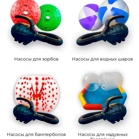
Насосы для зорбов
Насосы для водных шаров
Насосы для бамперболов
Насосы для надувных