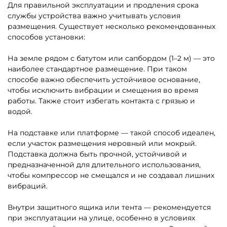
Для правильной эксплуатации и продления срока
службы устройства важно учитывать условия
размещения. Существует несколько рекомендованных
способов установки:
На земле рядом с батутом или сапбордом (1–2 м) — это
наиболее стандартное размещение. При таком
способе важно обеспечить устойчивое основание,
чтобы исключить вибрации и смещения во время
работы. Также стоит избегать контакта с грязью и
водой.
На подставке или платформе — такой способ идеален,
если участок размещения неровный или мокрый.
Подставка должна быть прочной, устойчивой и
предназначенной для длительного использования,
чтобы компрессор не смещался и не создавал лишних
вибраций.
Внутри защитного ящика или тента — рекомендуется
при эксплуатации на улице, особенно в условиях