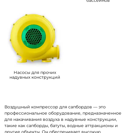
бассейнов
Насосы для прочих
надувных конструкций
Воздушный компрессор для сапбордов — это
профессиональное оборудование, предназначенное
для накачивания воздуха в надувные конструкции,
такие как сапборды, батуты, водные аттракционы и
другие объекты. Он обеспечивает высокую