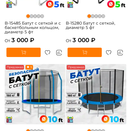
B-15485 Батут с сеткой и с
B-15280 Батут с сеткой,
баскетбольным кольцом,
диаметр 5 фт
диаметр 5 фт
3 000 ₽
3 000 ₽
От
От
Предзаказ
5
Предзаказ