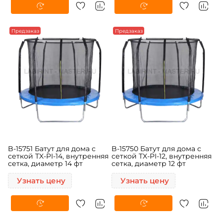
Предзаказ
Предзаказ
B-15751 Батут для дома с
B-15750 Батут для дома с
сеткой TX-PI-14, внутренняя
сеткой TX-PI-12, внутренняя
сетка, диаметр 14 фт
сетка, диаметр 12 фт
Узнать цену
Узнать цену