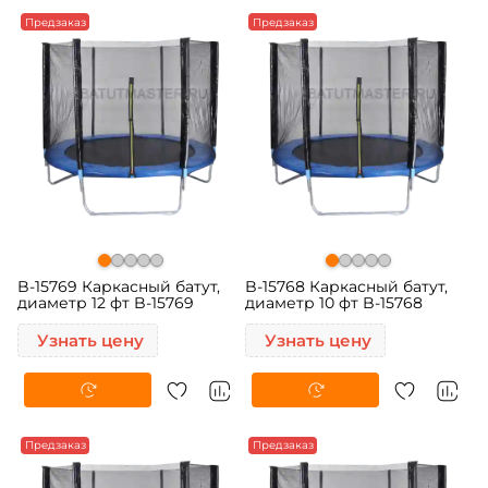
Предзаказ
Предзаказ
B-15769 Каркасный батут,
B-15768 Каркасный батут,
диаметр 12 фт B-15769
диаметр 10 фт B-15768
Узнать цену
Узнать цену
Предзаказ
Предзаказ