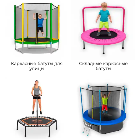
Батуты с сеткой
Батуты с сеткой в наличии
Каркасные батуты для
Складные каркасные
улицы
батуты