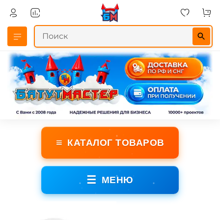
≡
КАТАЛОГ ТОВАРОВ
☰
МЕНЮ