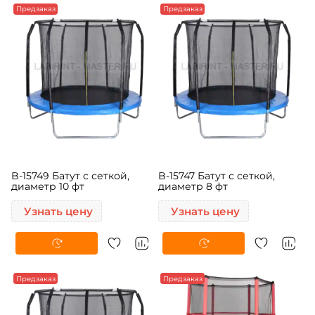
Предзаказ
Предзаказ
B-15749 Батут с сеткой,
B-15747 Батут с сеткой,
диаметр 10 фт
диаметр 8 фт
Узнать цену
Узнать цену
Предзаказ
Предзаказ