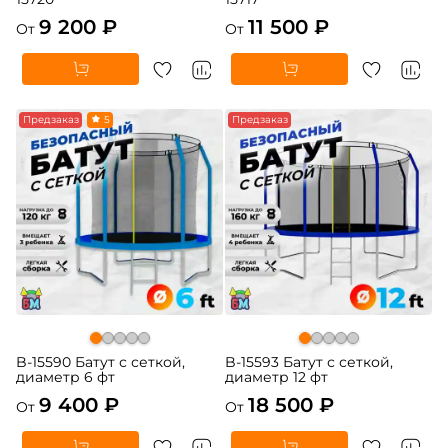
9 200 ₽
11 500 ₽
От
От
Предзаказ
5
Предзаказ
B-15590 Батут с сеткой,
B-15593 Батут с сеткой,
диаметр 6 фт
диаметр 12 фт
9 400 ₽
18 500 ₽
От
От