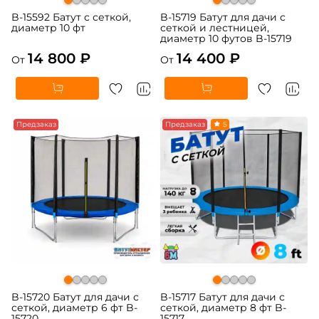
B-15592 Батут с сеткой,
B-15719 Батут для дачи с
диаметр 10 фт
сеткой и лестницей,
диаметр 10 футов B-15719
14 800 ₽
14 400 ₽
От
От
Предзаказ
Предзаказ
5
B-15720 Батут для дачи с
B-15717 Батут для дачи с
сеткой, диаметр 6 фт B-
сеткой, диаметр 8 фт B-
15720
15717