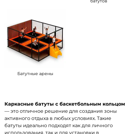
Батуты с сеткой 16 футов
Аксессуары для каркасных
батутов
Батутные арены
Каркасные батуты с баскетбольным кольцом
— это отличное решение для создания зоны