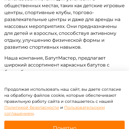
активного отдыха в любых условиях. Такие
батуты идеально подходят как для личного
использования, так и для установки в
общественных местах, таких как детские игровые
центры, спортивные клубы, торгово-
развлекательные центры и даже для аренды на
массовых мероприятиях. Они предназначены
для детей и взрослых, способствуя активному
отдыху, улучшению физической формы и
развитию спортивных навыков.
Наша компания, БатутМастер, предлагает
широкий ассортимент каркасных батутов с
баскетбольным кольцом, которые отличаются
Продолжая использовать наш сайт, вы даете согласие
на обработку файлов cookie, которые обеспечивают
высоким качеством материалов, надежной
правильную работу сайта и соглашаетесь с нашей
конструкцией и долгим сроком службы. Мы
Политикой безопасности
и
Пользовательским
предлагаем батуты разных диаметров и
соглашением
.
размеров, которые подходят для установки на
различных площадках: от частных участков до
Понятно