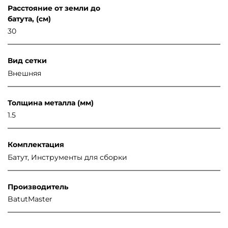
Расстояние от земли до
батута, (см)
30
Вид сетки
Внешняя
Толщина металла (мм)
1.5
Комплектация
Батут, Инструменты для сборки
Производитель
BatutMaster