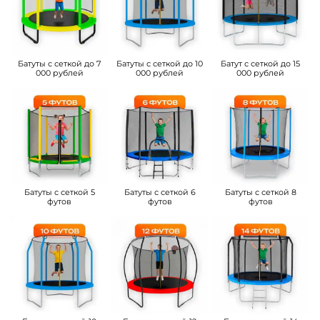
Батуты с сеткой до 7
Батуты с сеткой до 10
Батут с сеткой до 15
000 рублей
000 рублей
000 рублей
Батуты с сеткой 5
Батуты с сеткой 6
Батуты с сеткой 8
футов
футов
футов