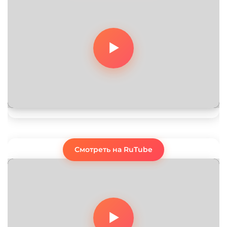
Смотреть на RuTube