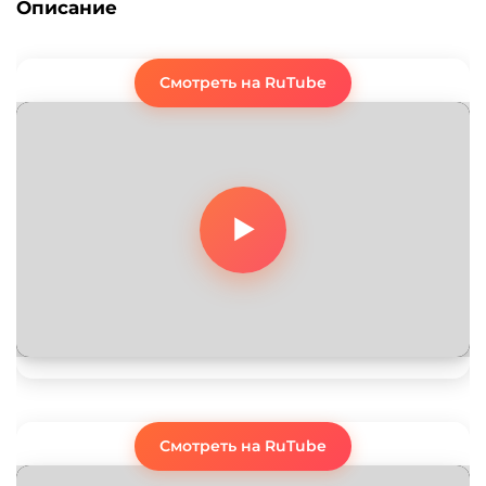
Описание
Смотреть на RuTube
Смотреть на RuTube