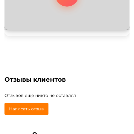
Отзывы клиентов
Отзывов еще никто не оставлял
Написать отзыв