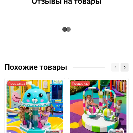
Отзывы на товары
Похожие товары
Предзаказ
Предзаказ