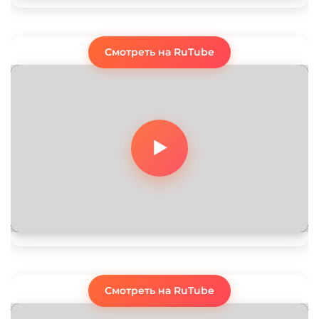
Смотреть на RuTube
Смотреть на RuTube