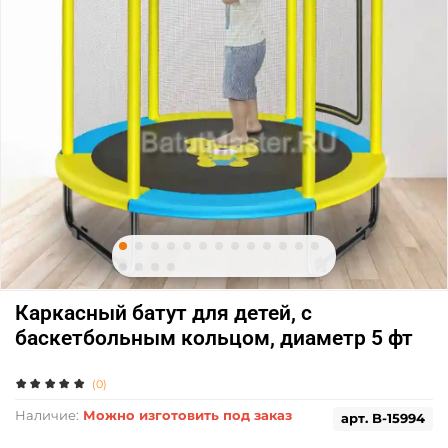
Каркасный батут для детей, с
баскетбольным кольцом, диаметр 5 фт
(0)
Наличие:
Можно изготовить под заказ
арт.
B-15994