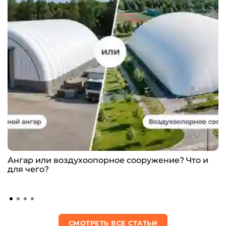
Ангар или воздухоопорное сооружение? Что и
для чего?
СМОТРЕТЬ ВСЕ СТАТЬИ