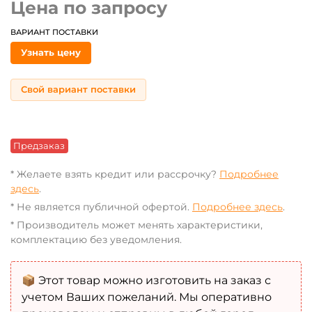
Цена по запросу
ВАРИАНТ ПОСТАВКИ
Узнать цену
Свой вариант поставки
Предзаказ
* Желаете взять кредит или рассрочку?
Подробнее
здесь
.
* Не является публичной офертой.
Подробнее здесь
.
* Производитель может менять характеристики,
комплектацию без уведомления.
📦 Этот товар можно изготовить на заказ с
учетом Ваших пожеланий. Мы оперативно