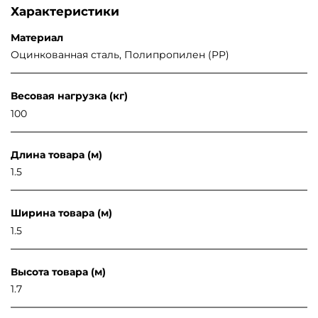
Характеристики
Материал
Оцинкованная сталь, Полипропилен (PP)
Весовая нагрузка (кг)
100
Длина товара (м)
1.5
Ширина товара (м)
1.5
Высота товара (м)
1.7