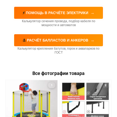
→
⚡
ПОМОЩЬ В РАСЧЁТЕ ЭЛЕКТРИКИ
Калькулятор сечения провода, подбор кабеля по
мощности и автоматов
→
⚓
РАСЧЁТ БАЛЛАСТОВ И АНКЕРОВ
Калькулятор крепления батутов, горок и аквапарков по
ГОСТ
Все фотографии товара
1
2