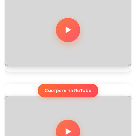
Смотреть на RuTube