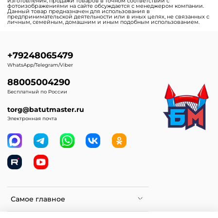
изготовления, продажи товаров в точном соответствии с
фотоизображениями на сайте обсуждается с менеджером компании.
Данный товар предназначен для использования в
предпринимательской деятельности или в иных целях, не связанных с
личным, семейным, домашним и иным подобным использованием.
+79248065479
WhatsApp/Telegram/Viber
88005004290
Бесплатный по России
torg@batutmaster.ru
Электронная почта
Самое главное