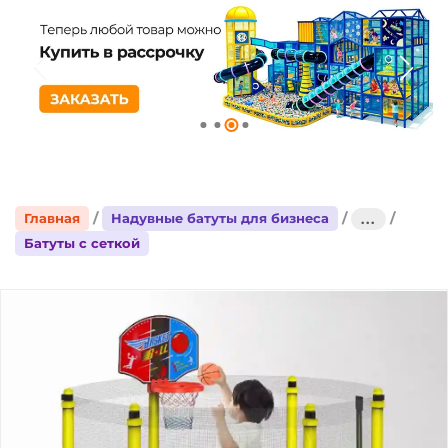
Главная
Надувные батуты для бизнеса
...
Батуты с сеткой