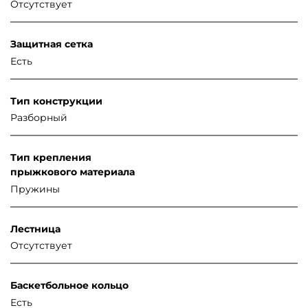
Отсутствует
Защитная сетка
Есть
Тип конструкции
Разборный
Тип крепления
прыжкового материала
Пружины
Лестница
Отсутствует
Баскетбольное кольцо
Есть