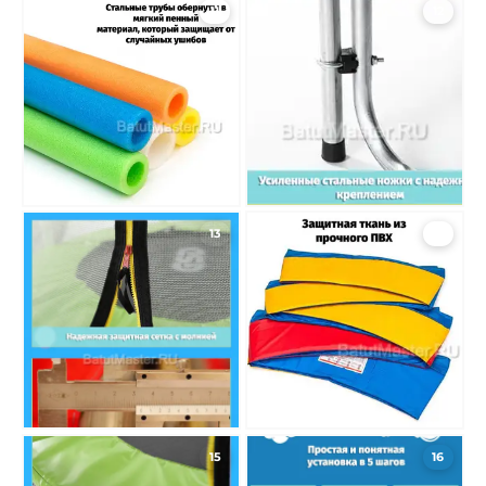
11
12
13
14
15
16