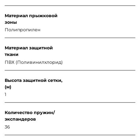
Материал прыжковой
зоны
Полипропилен
Материал защитной
ткани
ПВХ (Поливинилхлорид)
Высота защитной сетки,
(м)
1
Количество пружин/
экспандеров
36