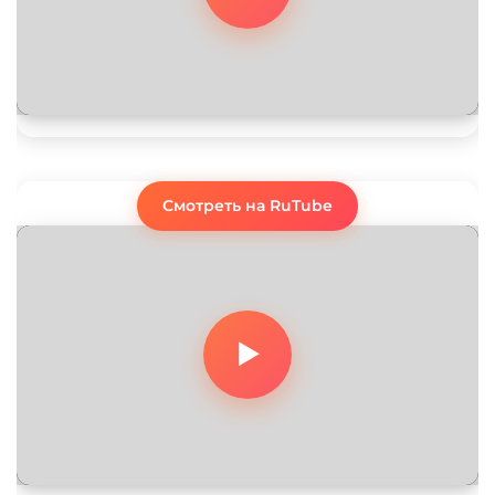
Смотреть на RuTube