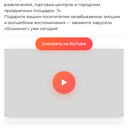
развлечений, торговых центров и городских
праздничных площадок. 🎠
Подарите вашим посетителям незабываемые эмоции
и волшебные воспоминания — закажите карусель
«Осьминог» уже сегодня!
Смотреть на RuTube