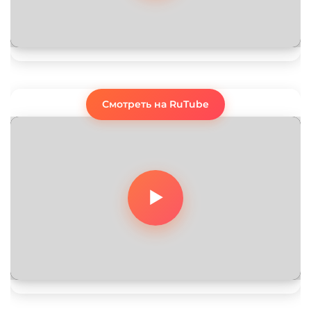
Смотреть на RuTube