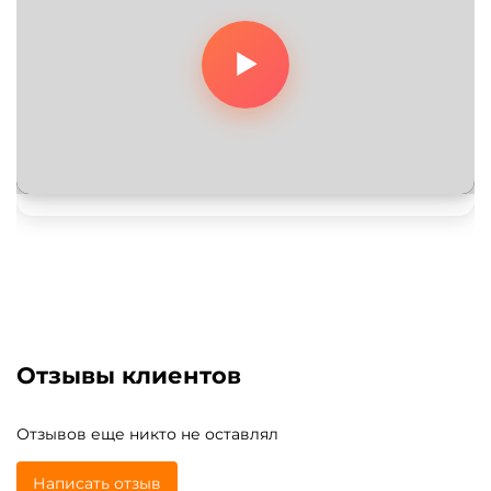
Отзывы клиентов
Отзывов еще никто не оставлял
Написать отзыв