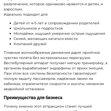
развлечение, которое одинаково нравится и детям, и
взрослым.
Идеально подходит для:
Детей от 4-5 лет в сопровождении родителей
Школьников и подростков
Молодёжи, ищущей умеренно острые ощущения
Семей, желающих кататься вместе
Компаний друзей
Плавные волнообразные движения дарят приятное
чувство полёта без экстремальных перегрузок.
Вестибулярный аппарат получает мягкую тренировку, а
организм вырабатывает эндорфины от ярких эмоций.
При этом все системы безопасности гарантируют
полную защиту пассажиров: надёжные замки на
кабинках, ограничители скорости и высоты, механизм
аварийной остановки.
Преимущества для бизнеса
Почему именно этот аттракцион станет лучшей