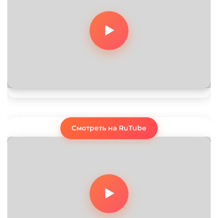
Смотреть на RuTube