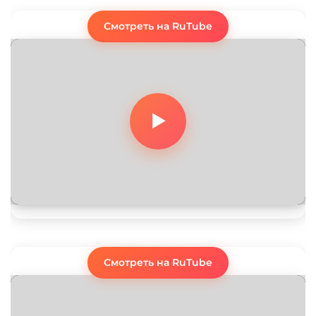
Смотреть на RuTube
Смотреть на RuTube