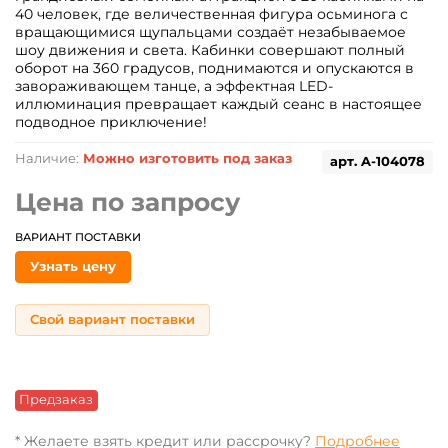
40 человек, где величественная фигура осьминога с
вращающимися щупальцами создаёт незабываемое
шоу движения и света. Кабинки совершают полный
оборот на 360 градусов, поднимаются и опускаются в
завораживающем танце, а эффектная LED-
иллюминация превращает каждый сеанс в настоящее
подводное приключение!
Наличие:
Можно изготовить под заказ
арт.
A-104078
Цена по запросу
ВАРИАНТ ПОСТАВКИ
Узнать цену
Свой вариант поставки
Предзаказ
* Желаете взять кредит или рассрочку?
Подробнее