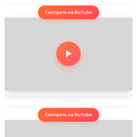
Смотреть на RuTube
Смотреть на RuTube