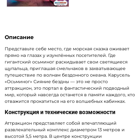
Описание
Представьте себе место, где морская сказка оживает
прямо на глазах у изумлённых посетителей. Где
гигантский осьминог раскидывает свои светящиеся
щупальца, приглашая смельчаков в захватывающее
путешествие по волнам бездонного океана. Карусель
«Осьминог» Сияние бездны — это не просто
аттракцион, это портал в фантастический подводный
мир, который навсегда останется в памяти каждого, кто
отважится прокатиться на его волшебных кабинках.
Конструкция и технические возможности
Аттракцион представляет собой впечатляющий
развлекательный комплекс диаметром 13 метров и
высотой 5,5 метра. В центре конструкции