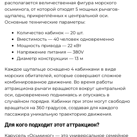
располагается величественная фигура морского
осьминога, от которой отходят 5 мощных рычагов-
щупалец, прикреплённых к центральной оси.
Основные технические параметры:
Количество кабинок — 20 шт.
Вместимость — 40 человек одновременно
Мощность привода — 22 кВт
Напряжение питания — 380V
Диаметр конструкции — 13 м
Каждое щупальце оснащено 4 кабинками в виде
морских обитателей, которые совершают сложное
комбинированное движение. Во время работы
аттракциона рычаги вращаются вокруг центральной
оси, одновременно поднимаясь и опускаясь в
случайном порядке. Кабинки при этом могут свободно
вращаться на 360 градусов, создавая для каждого
пассажира уникальную траекторию движения.
Для кого подходит этот аттракцион?
Карусель «Осьминог» — это универсальное семейное