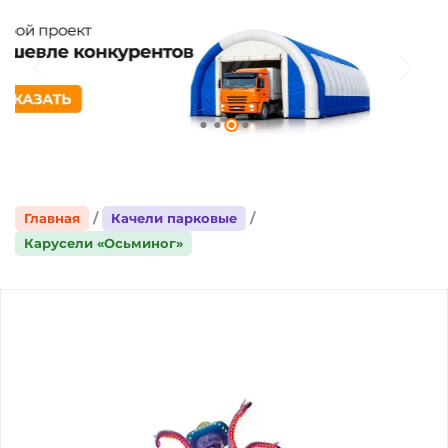
Главная
Качели парковые
Карусели «Осьминог»