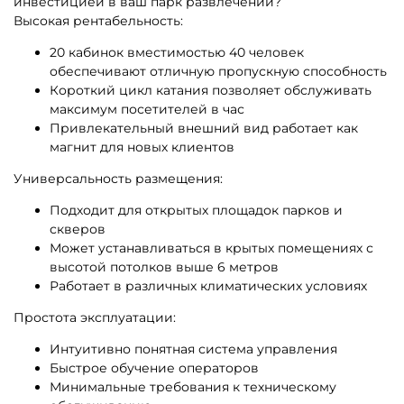
инвестицией в ваш парк развлечений?
Высокая рентабельность:
20 кабинок вместимостью 40 человек
обеспечивают отличную пропускную способность
Короткий цикл катания позволяет обслуживать
максимум посетителей в час
Привлекательный внешний вид работает как
магнит для новых клиентов
Универсальность размещения:
Подходит для открытых площадок парков и
скверов
Может устанавливаться в крытых помещениях с
высотой потолков выше 6 метров
Работает в различных климатических условиях
Простота эксплуатации:
Интуитивно понятная система управления
Быстрое обучение операторов
Минимальные требования к техническому