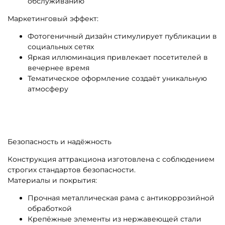
обслуживанию
Маркетинговый эффект:
Фотогеничный дизайн стимулирует публикации в
социальных сетях
Яркая иллюминация привлекает посетителей в
вечернее время
Тематическое оформление создаёт уникальную
атмосферу
Безопасность и надёжность
Конструкция аттракциона изготовлена с соблюдением
строгих стандартов безопасности.
Материалы и покрытия:
Прочная металлическая рама с антикоррозийной
обработкой
Крепёжные элементы из нержавеющей стали