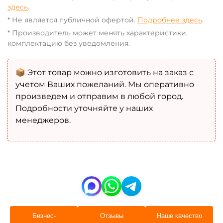
здесь
.
* Не является публичной офертой.
Подробнее здесь
.
* Производитель может менять характеристики,
комплектацию без уведомления.
📦 Этот товар можно изготовить на заказ с
учетом Ваших пожеланий. Мы оперативно
произведем и отправим в любой город.
Подробности уточняйте у наших
менеджеров.
Бизнес-
Отзывы
Наше качество