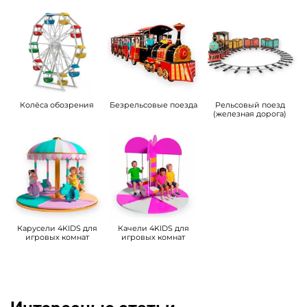
Колёса обозрения
Безрельсовые поезда
Рельсовый поезд
(железная дорога)
Карусели 4KIDS для
Качели 4KIDS для
игровых комнат
игровых комнат