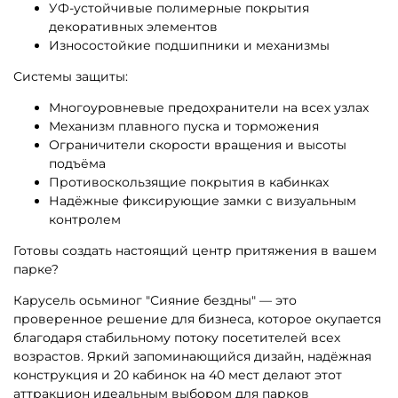
УФ-устойчивые полимерные покрытия
декоративных элементов
Износостойкие подшипники и механизмы
Системы защиты:
Многоуровневые предохранители на всех узлах
Механизм плавного пуска и торможения
Ограничители скорости вращения и высоты
подъёма
Противоскользящие покрытия в кабинках
Надёжные фиксирующие замки с визуальным
контролем
Готовы создать настоящий центр притяжения в вашем
парке?
Карусель осьминог "Сияние бездны" — это
проверенное решение для бизнеса, которое окупается
благодаря стабильному потоку посетителей всех
возрастов. Яркий запоминающийся дизайн, надёжная
конструкция и 20 кабинок на 40 мест делают этот
аттракцион идеальным выбором для парков