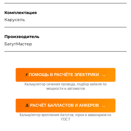
Комплектация
Карусель
Производитель
БатутМастер
→
⚡
ПОМОЩЬ В РАСЧЁТЕ ЭЛЕКТРИКИ
Калькулятор сечения провода, подбор кабеля по
мощности и автоматов
→
⚓
РАСЧЁТ БАЛЛАСТОВ И АНКЕРОВ
Калькулятор крепления батутов, горок и аквапарков по
ГОСТ