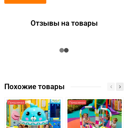
Отзывы на товары
Похожие товары
Предзаказ
Предзаказ