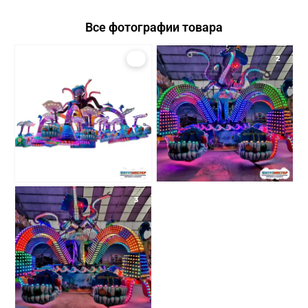
Все фотографии товара
1
2
3