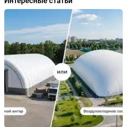
Интересные статьи