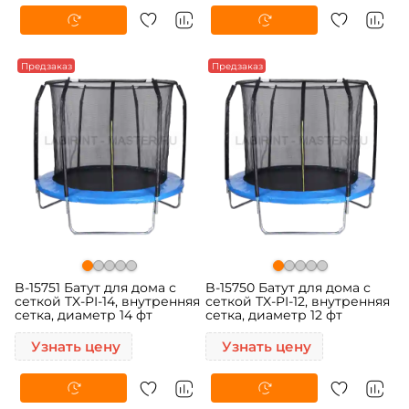
Предзаказ
Предзаказ
B-15751 Батут для дома с
B-15750 Батут для дома с
сеткой TX-PI-14, внутренняя
сеткой TX-PI-12, внутренняя
сетка, диаметр 14 фт
сетка, диаметр 12 фт
Узнать цену
Узнать цену