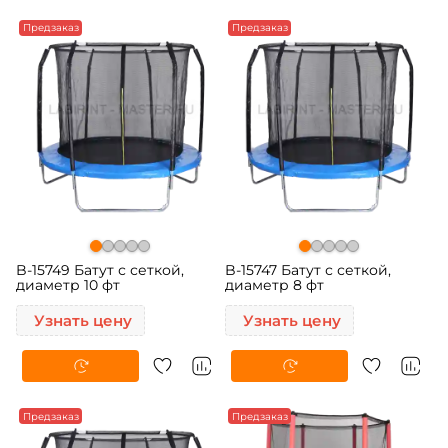
Предзаказ
Предзаказ
B-15749 Батут с сеткой,
B-15747 Батут с сеткой,
диаметр 10 фт
диаметр 8 фт
Узнать цену
Узнать цену
Предзаказ
Предзаказ