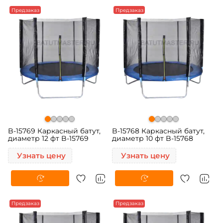
Предзаказ
Предзаказ
B-15769 Каркасный батут,
B-15768 Каркасный батут,
диаметр 12 фт B-15769
диаметр 10 фт B-15768
Узнать цену
Узнать цену
Предзаказ
Предзаказ