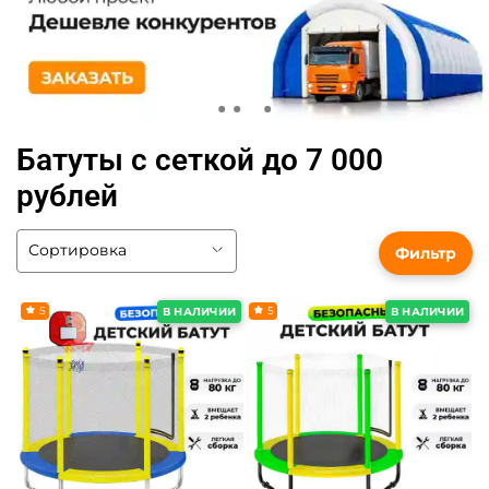
Батуты с сеткой до 7 000
рублей
Фильтр
5
5
В НАЛИЧИИ
В НАЛИЧИИ