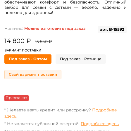
обеспечивают комфорт и безопасность. Отличный
выбор для семьи с детьми — весело, надёжно и
полезно для здоровья!
Наличие:
Можно изготовить под заказ
арт.
B-15592
14 800 ₽
15 540 ₽
ВАРИАНТ ПОСТАВКИ
Под заказ - Оптом
Под заказ - Розница
Свой вариант поставки
Предзаказ
* Желаете взять кредит или рассрочку?
Подробнее
здесь
.
* Не является публичной офертой.
Подробнее здесь
.