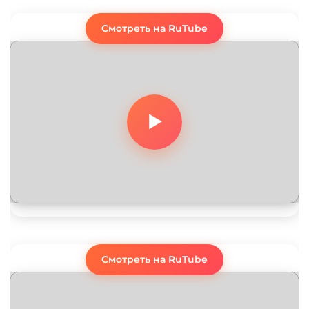
Смотреть на RuTube
Смотреть на RuTube