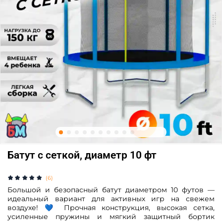
Батут с сеткой, диаметр 10 фт
(6)
Большой и безопасный батут диаметром 10 футов —
идеальный вариант для активных игр на свежем
воздухе! 💙 Прочная конструкция, высокая сетка,
усиленные пружины и мягкий защитный бортик