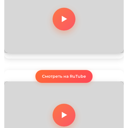
Смотреть на RuTube