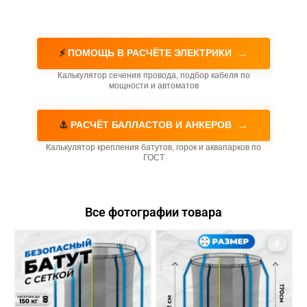
→
⚡
ПОМОЩЬ В РАСЧЁТЕ ЭЛЕКТРИКИ
Калькулятор сечения провода, подбор кабеля по
мощности и автоматов
→
⚓
РАСЧЁТ БАЛЛАСТОВ И АНКЕРОВ
Калькулятор крепления батутов, горок и аквапарков по
ГОСТ
Все фотографии товара
1
2