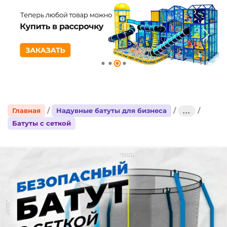
Главная
Надувные батуты для бизнеса
...
Батуты с сеткой