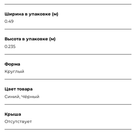
Ширина в упаковке (м)
0.49
Высота в упаковке (м)
0.235
Форма
Круглый
Цвет товара
Синий, Чёрный
Крыша
Отсутствует