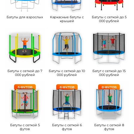
Батуты для взрослых
Каркасные батуты с
Батуты с сеткой до 5
крышей
000 рублей
Батуты с сеткой до 7
Батуты с сеткой до 10
Батут с сеткой до 15
000 рублей
000 рублей
000 рублей
Батуты с сеткой 5
Батуты с сеткой 6
Батуты с сеткой 8
футов
футов
футов