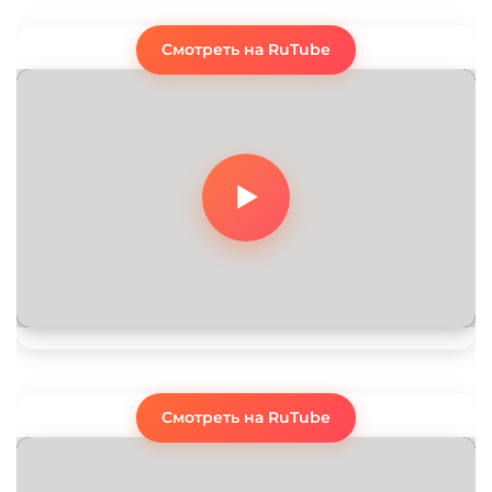
Смотреть на RuTube
Смотреть на RuTube