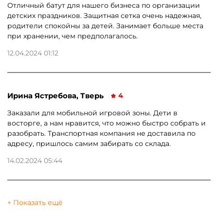
Отличный батут для нашего бизнеса по организации
детских праздников. Защитная сетка очень надежная,
родители спокойны за детей. Занимает больше места
при хранении, чем предполагалось.
12.04.2024 01:12
Ирина Ястребова, Тверь
4
Заказали для мобильной игровой зоны. Дети в
восторге, а нам нравится, что можно быстро собрать и
разобрать. Транспортная компания не доставила по
адресу, пришлось самим забирать со склада.
14.02.2024 05:44
+ Показать ещё