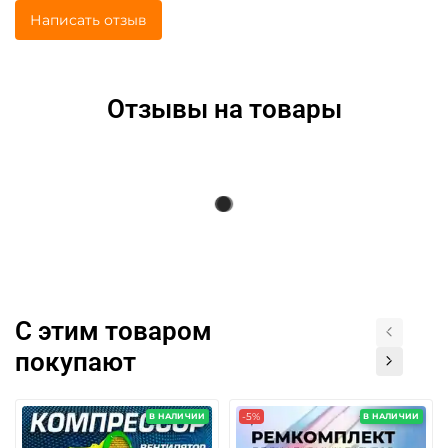
Написать отзыв
Отзывы на товары
С этим товаром
покупают
-5%
В НАЛИЧИИ
В НАЛИЧИИ