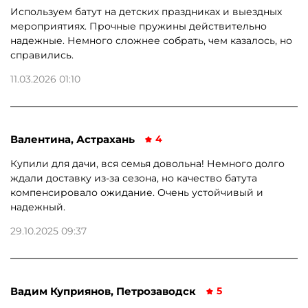
Используем батут на детских праздниках и выездных
мероприятиях. Прочные пружины действительно
надежные. Немного сложнее собрать, чем казалось, но
справились.
11.03.2026 01:10
Валентина, Астрахань
4
Купили для дачи, вся семья довольна! Немного долго
ждали доставку из-за сезона, но качество батута
компенсировало ожидание. Очень устойчивый и
надежный.
29.10.2025 09:37
Вадим Куприянов, Петрозаводск
5