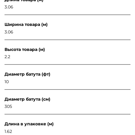
3.06
Ширина товара (м)
3.06
Высота товара (м)
2.2
Диаметр батута (фт)
10
Диаметр батута (см)
305
Длина в упаковке (м)
1.62