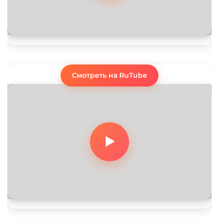
Смотреть на RuTube