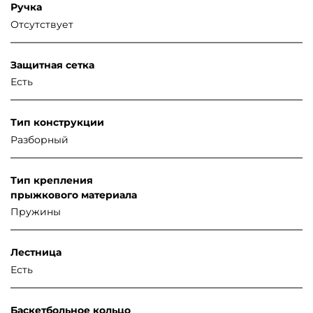
Ручка
Отсутствует
Защитная сетка
Есть
Тип конструкции
Разборный
Тип крепления
прыжкового материала
Пружины
Лестница
Есть
Баскетбольное кольцо