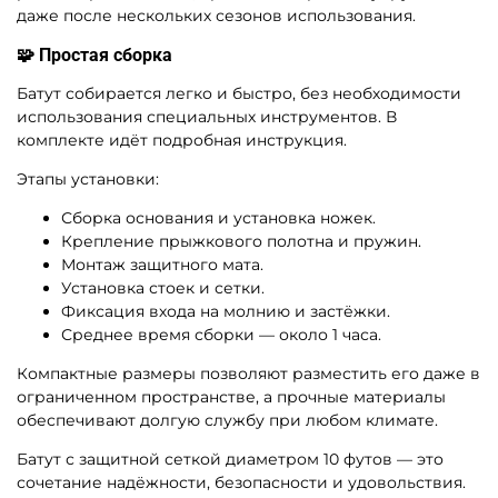
даже после нескольких сезонов использования.
🧩 Простая сборка
Батут собирается легко и быстро, без необходимости
использования специальных инструментов. В
комплекте идёт подробная инструкция.
Этапы установки:
Сборка основания и установка ножек.
Крепление прыжкового полотна и пружин.
Монтаж защитного мата.
Установка стоек и сетки.
Фиксация входа на молнию и застёжки.
Среднее время сборки — около 1 часа.
Компактные размеры позволяют разместить его даже в
ограниченном пространстве, а прочные материалы
обеспечивают долгую службу при любом климате.
Батут с защитной сеткой диаметром 10 футов — это
сочетание надёжности, безопасности и удовольствия.