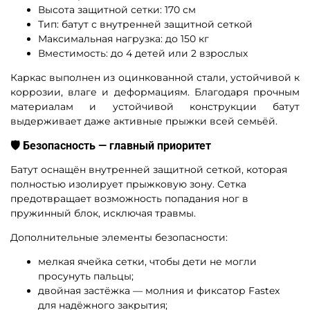
Высота защитной сетки: 170 см
Тип: батут с внутренней защитной сеткой
Максимальная нагрузка: до 150 кг
Вместимость: до 4 детей или 2 взрослых
Каркас выполнен из оцинкованной стали, устойчивой к
коррозии, влаге и деформациям. Благодаря прочным
материалам и устойчивой конструкции батут
выдерживает даже активные прыжки всей семьёй.
🛡 Безопасность — главный приоритет
Батут оснащён внутренней защитной сеткой, которая
полностью изолирует прыжковую зону. Сетка
предотвращает возможность попадания ног в
пружинный блок, исключая травмы.
Дополнительные элементы безопасности:
мелкая ячейка сетки, чтобы дети не могли
просунуть пальцы;
двойная застёжка — молния и фиксатор Fastex
для надёжного закрытия;