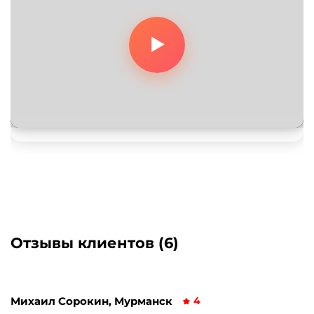
Отзывы клиентов (6)
Михаил Сорокин, Мурманск
4