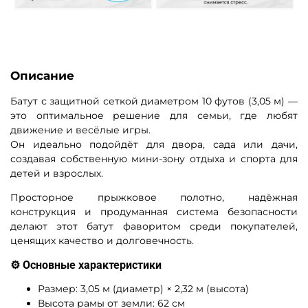
Описание
Батут с защитной сеткой диаметром 10 футов (3,05 м) —
это оптимальное решение для семьи, где любят
движение и весёлые игры.
Он идеально подойдёт для двора, сада или дачи,
создавая собственную мини-зону отдыха и спорта для
детей и взрослых.
Просторное прыжковое полотно, надёжная
конструкция и продуманная система безопасности
делают этот батут фаворитом среди покупателей,
ценящих качество и долговечность.
⚙️ Основные характеристики
Размер: 3,05 м (диаметр) × 2,32 м (высота)
Высота рамы от земли: 62 см