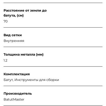
Расстояние от земли до
батута, (см)
70
Вид сетки
Внутренняя
Толщина металла (мм)
1.2
Комплектация
Батут, Инструменты для сборки
Производитель
BatutMaster