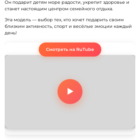
Он подарит детям море радости, укрепит здоровье и
станет настоящим центром семейного отдыха.
Эта модель — выбор тех, кто хочет подарить своим
близким активность, спорт и весёлые эмоции каждый
день!
Смотреть на RuTube