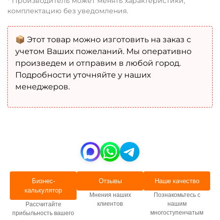
* Производитель может менять характеристики,
комплектацию без уведомления.
📦 Этот товар можно изготовить на заказ с
учетом Ваших пожеланий. Мы оперативно
произведем и отправим в любой город.
Подробности уточняйте у наших
менеджеров.
Бизнес-
Отзывы
Наше качество
калькулятор
Мнения наших
Познакомьтесь с
клиентов
нашим
Рассчитайте
многоступенчатым
прибыльность вашего