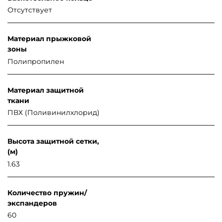
Отсутствует
Материал прыжковой
зоны
Полипропилен
Материал защитной
ткани
ПВХ (Поливинилхлорид)
Высота защитной сетки,
(м)
1.63
Количество пружин/
экспандеров
60