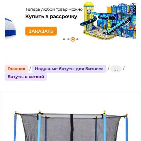
Главная
Надувные батуты для бизнеса
...
Батуты с сеткой