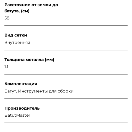
Расстояние от земли до
батута, (см)
58
Вид сетки
Внутренняя
Толщина металла (мм)
1.1
Комплектация
Батут, Инструменты для сборки
Производитель
BatutMaster