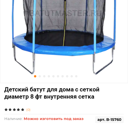
Детский батут для дома с сеткой
диаметр 8 фт внутренняя сетка
(0)
Наличие:
Можно изготовить под заказ
арт.
B-15760