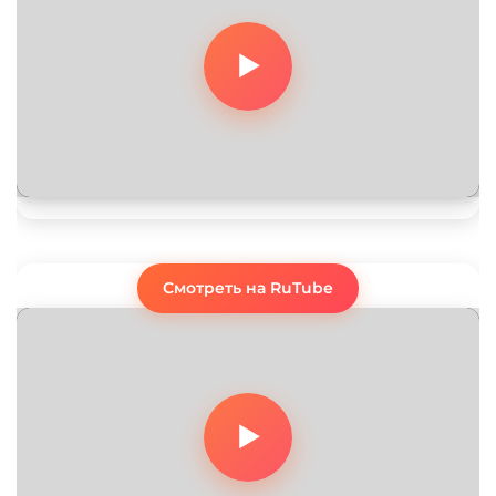
Смотреть на RuTube