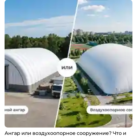
Ангар или воздухоопорное сооружение? Что и