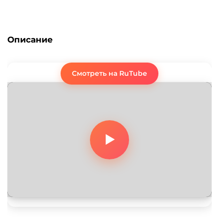
Описание
Смотреть на RuTube