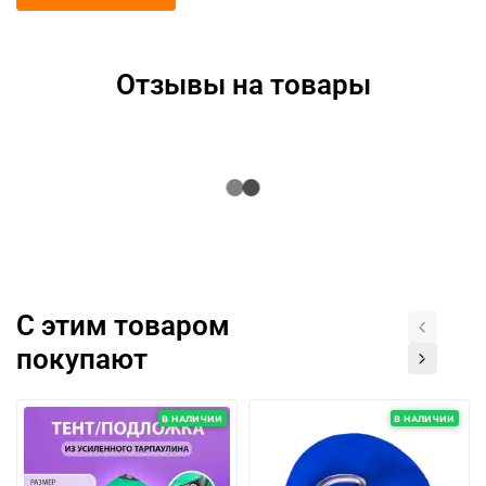
Отзывы на товары
С этим товаром
покупают
В НАЛИЧИИ
В НАЛИЧИИ