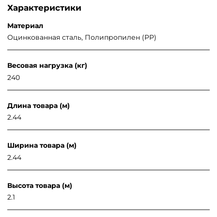
Характеристики
Материал
Оцинкованная сталь, Полипропилен (PP)
Весовая нагрузка (кг)
240
Длина товара (м)
2.44
Ширина товара (м)
2.44
Высота товара (м)
2.1