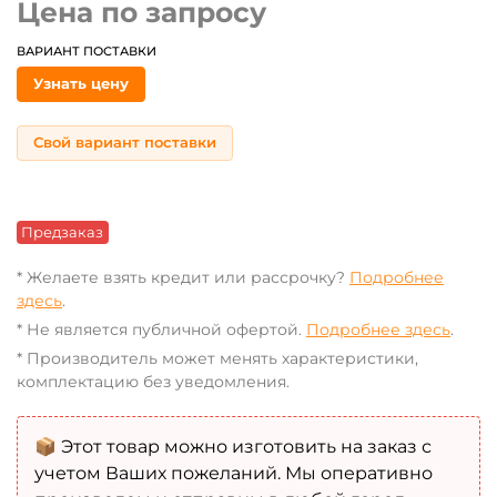
Цена по запросу
ВАРИАНТ ПОСТАВКИ
Узнать цену
Свой вариант поставки
Предзаказ
* Желаете взять кредит или рассрочку?
Подробнее
здесь
.
* Не является публичной офертой.
Подробнее здесь
.
* Производитель может менять характеристики,
комплектацию без уведомления.
📦 Этот товар можно изготовить на заказ с
учетом Ваших пожеланий. Мы оперативно