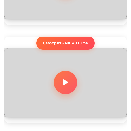
Смотреть на RuTube