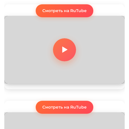
Смотреть на RuTube
Смотреть на RuTube