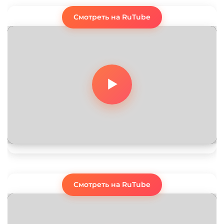
Смотреть на RuTube
Смотреть на RuTube