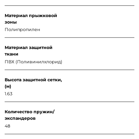
Материал прыжковой
зоны
Полипропилен
Материал защитной
ткани
ПВХ (Поливинилхлорид)
Высота защитной сетки,
(м)
1.63
Количество пружин/
экспандеров
48