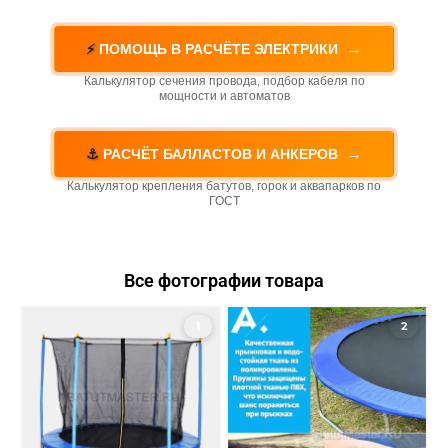
→
⚡
ПОМОЩЬ В РАСЧЁТЕ ЭЛЕКТРИКИ
Калькулятор сечения провода, подбор кабеля по
мощности и автоматов
→
⚓
РАСЧЁТ БАЛЛАСТОВ И АНКЕРОВ
Калькулятор крепления батутов, горок и аквапарков по
ГОСТ
Все фотографии товара
1
2