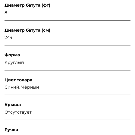
Диаметр батута (фт)
8
Диаметр батута (см)
244
Форма
Круглый
Цвет товара
Синий, Чёрный
Крыша
Отсутствует
Ручка