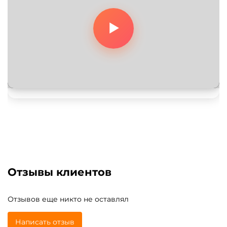
Отзывы клиентов
Отзывов еще никто не оставлял
Написать отзыв