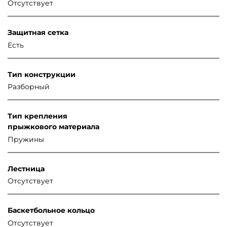
Отсутствует
Защитная сетка
Есть
Тип конструкции
Разборный
Тип крепления
прыжкового материала
Пружины
Лестница
Отсутствует
Баскетбольное кольцо
Отсутствует