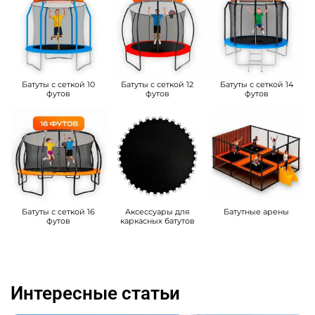
Батуты с сеткой 10
Батуты с сеткой 12
Батуты с сеткой 14
футов
футов
футов
Батуты с сеткой 16
Аксессуары для
Батутные арены
футов
каркасных батутов
Интересные статьи