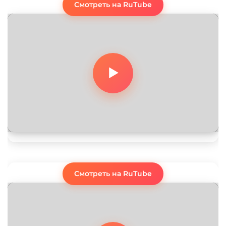
Смотреть на RuTube
Смотреть на RuTube