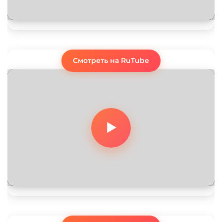
Смотреть на RuTube