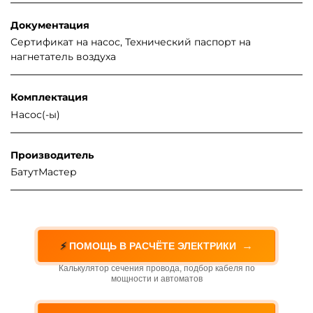
Документация
Сертификат на насос, Технический паспорт на
нагнетатель воздуха
Комплектация
Насос(-ы)
Производитель
БатутМастер
→
⚡
ПОМОЩЬ В РАСЧЁТЕ ЭЛЕКТРИКИ
Калькулятор сечения провода, подбор кабеля по
мощности и автоматов