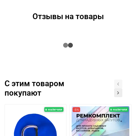
Отзывы на товары
С этим товаром
покупают
-5%
В НАЛИЧИИ
В НАЛИЧИИ