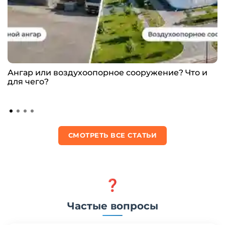
Ангар или воздухоопорное сооружение? Что и
для чего?
СМОТРЕТЬ ВСЕ СТАТЬИ
❓
Частые вопросы