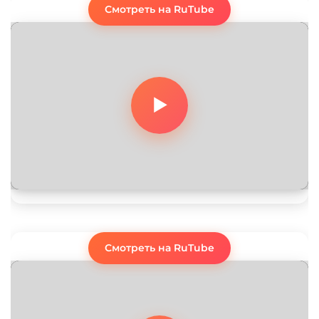
Смотреть на RuTube
Смотреть на RuTube