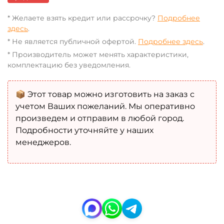
* Желаете взять кредит или рассрочку?
Подробнее
здесь
.
* Не является публичной офертой.
Подробнее здесь
.
* Производитель может менять характеристики,
комплектацию без уведомления.
📦 Этот товар можно изготовить на заказ с
учетом Ваших пожеланий. Мы оперативно
произведем и отправим в любой город.
Подробности уточняйте у наших
менеджеров.