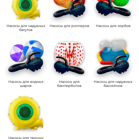
Насосы для надувных
Насосы для роллеров
Насосы для зорбов
батутов
Насосы для водных
Насосы для
Насосы для надувных
шаров
бамперболов
бассейнов
Насосы для прочих