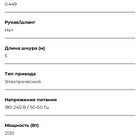
0.449
Рукав/шланг
Нет
Длина шнура (м)
5
Тип привода
Электрический
Напряжение питания
180-240 В / 50-60 Гц
Мощность (Вт)
2130