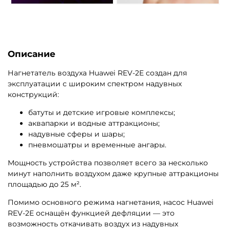
Описание
Нагнетатель воздуха Huawei REV-2E создан для
эксплуатации с широким спектром надувных
конструкций:
батуты и детские игровые комплексы;
аквапарки и водные аттракционы;
надувные сферы и шары;
пневмошатры и временные ангары.
Мощность устройства позволяет всего за несколько
минут наполнить воздухом даже крупные аттракционы
площадью до 25 м².
Помимо основного режима нагнетания, насос Huawei
REV-2E оснащён функцией дефляции — это
возможность откачивать воздух из надувных