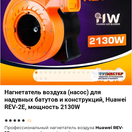
Нагнетатель воздуха (насос) для
надувных батутов и конструкций, Huawei
REV-2E, мощность 2130W
(0)
Профессиональный нагнетатель воздуха
Huawei REV-