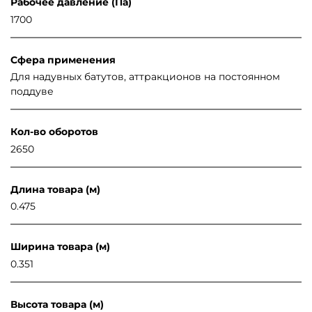
Рабочее давление (Па)
1700
Сфера применения
Для надувных батутов, аттракционов на постоянном
поддуве
Кол-во оборотов
2650
Длина товара (м)
0.475
Ширина товара (м)
0.351
Высота товара (м)