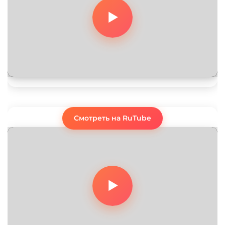
Смотреть на RuTube