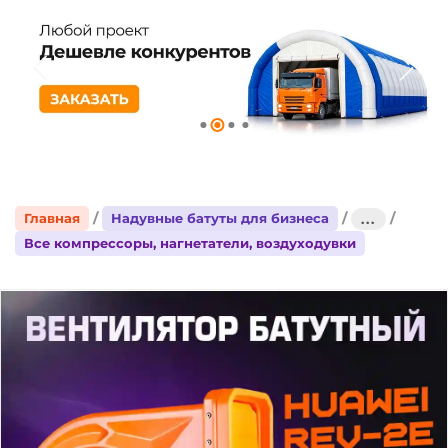
Главная
Надувные батуты для бизнеса
...
Все компрессоры, нагнетатели, воздуходувки