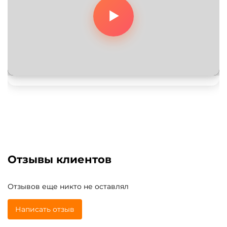
Отзывы клиентов
Отзывов еще никто не оставлял
Написать отзыв