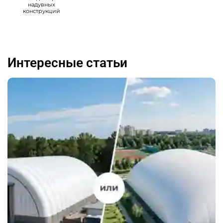
надувных
конструкций
Интересные статьи