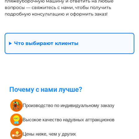
пляжеуборочную машину и ответить на любые
вопросы — свяжитесь с нами, чтобы получить
подробную консультацию и оформить заказ!
Что выбирают клиенты
Почему с нами лучше?
Производство по индивидуальному заказу
Высокое качество надувных аттракционов
Цены ниже, чем у других