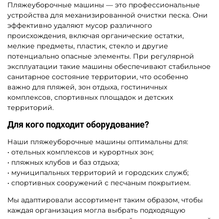
Пляжеуборочные машины — это профессиональные
устройства для механизированной очистки песка. Они
эффективно удаляют мусор различного
происхождения, включая органические остатки,
мелкие предметы, пластик, стекло и другие
потенциально опасные элементы. При регулярной
эксплуатации такие машины обеспечивают стабильное
санитарное состояние территории, что особенно
важно для пляжей, зон отдыха, гостиничных
комплексов, спортивных площадок и детских
территорий.
Для кого подходит оборудование?
Наши пляжеуборочные машины оптимальны для:
• отельных комплексов и курортных зон;
• пляжных клубов и баз отдыха;
• муниципальных территорий и городских служб;
• спортивных сооружений с песчаным покрытием.
Мы адаптировали ассортимент таким образом, чтобы
каждая организация могла выбрать подходящую