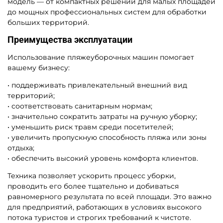
модель — от компактных решений для малых площадей
до мощных профессиональных систем для обработки
больших территорий.
Преимущества эксплуатации
Использование пляжеуборочных машин помогает
вашему бизнесу:
• поддерживать привлекательный внешний вид
территорий;
• соответствовать санитарным нормам;
• значительно сократить затраты на ручную уборку;
• уменьшить риск травм среди посетителей;
• увеличить пропускную способность пляжа или зоны
отдыха;
• обеспечить высокий уровень комфорта клиентов.
Техника позволяет ускорить процесс уборки,
проводить его более тщательно и добиваться
равномерного результата по всей площади. Это важно
для предприятий, работающих в условиях высокого
потока туристов и строгих требований к чистоте.