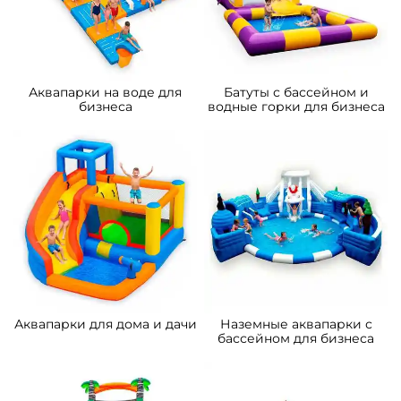
Аквапарки на воде для
Батуты с бассейном и
бизнеса
водные горки для бизнеса
Аквапарки для дома и дачи
Наземные аквапарки с
бассейном для бизнеса