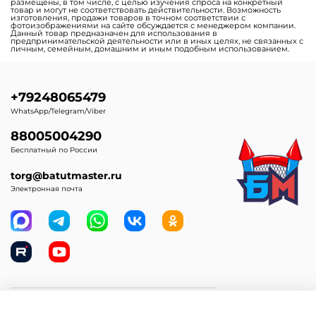
размещены, в том числе, с целью изучения спроса на конкретный
товар и могут не соответствовать действительности. Возможность
изготовления, продажи товаров в точном соответствии с
фотоизображениями на сайте обсуждается с менеджером компании.
Данный товар предназначен для использования в
предпринимательской деятельности или в иных целях, не связанных с
личным, семейным, домашним и иным подобным использованием.
+79248065479
WhatsApp/Telegram/Viber
88005004290
Бесплатный по России
torg@batutmaster.ru
Электронная почта
Самое главное