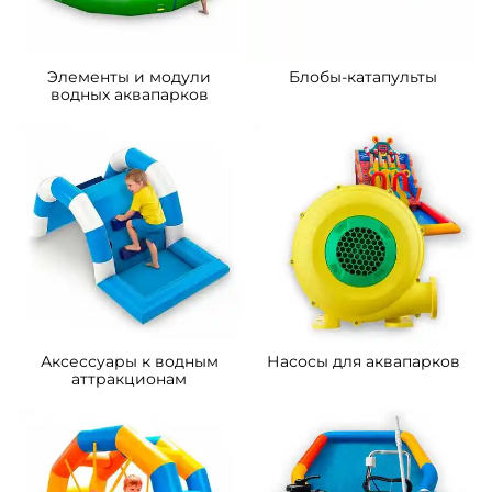
Элементы и модули
Блобы-катапульты
водных аквапарков
Аксессуары к водным
Насосы для аквапарков
аттракционам