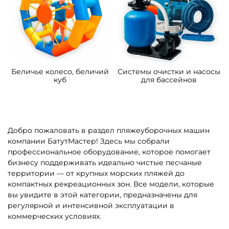
Беличье колесо, беличий
Системы очистки и насосы
куб
для бассейнов
Добро пожаловать в раздел пляжеуборочных машин
компании БатутМастер! Здесь мы собрали
профессиональное оборудование, которое помогает
бизнесу поддерживать идеально чистые песчаные
территории — от крупных морских пляжей до
компактных рекреационных зон. Все модели, которые
вы увидите в этой категории, предназначены для
регулярной и интенсивной эксплуатации в
коммерческих условиях.