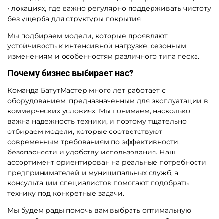
• локациях, где важно регулярно поддерживать чистоту
без ущерба для структуры покрытия
Мы подбираем модели, которые проявляют
устойчивость к интенсивной нагрузке, сезонным
изменениям и особенностям различного типа песка.
Почему бизнес выбирает нас?
Команда БатутМастер много лет работает с
оборудованием, предназначенным для эксплуатации в
коммерческих условиях. Мы понимаем, насколько
важна надежность техники, и поэтому тщательно
отбираем модели, которые соответствуют
современным требованиям по эффективности,
безопасности и удобству использования. Наш
ассортимент ориентирован на реальные потребности
предпринимателей и муниципальных служб, а
консультации специалистов помогают подобрать
технику под конкретные задачи.
Мы будем рады помочь вам выбрать оптимальную