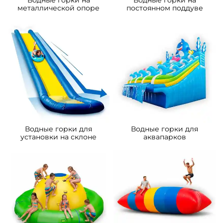
металлической опоре
постоянном поддуве
Водные горки для
Водные горки для
установки на склоне
аквапарков