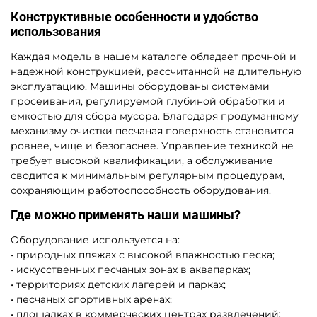
Конструктивные особенности и удобство
использования
Каждая модель в нашем каталоге обладает прочной и
надежной конструкцией, рассчитанной на длительную
эксплуатацию. Машины оборудованы системами
просеивания, регулируемой глубиной обработки и
емкостью для сбора мусора. Благодаря продуманному
механизму очистки песчаная поверхность становится
ровнее, чище и безопаснее. Управление техникой не
требует высокой квалификации, а обслуживание
сводится к минимальным регулярным процедурам,
сохраняющим работоспособность оборудования.
Где можно применять наши машины?
Оборудование используется на:
• природных пляжах с высокой влажностью песка;
• искусственных песчаных зонах в аквапарках;
• территориях детских лагерей и парках;
• песчаных спортивных аренах;
• площадках в коммерческих центрах развлечений;