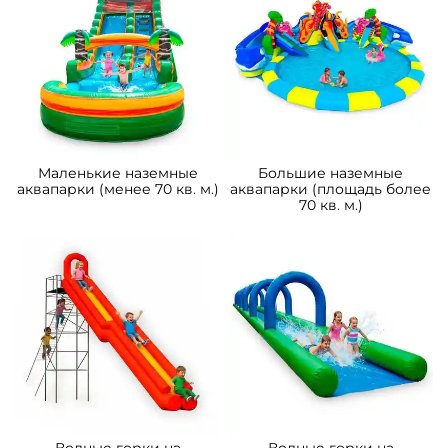
Маленькие наземные
Большие наземные
аквапарки (менее 70 кв. м.)
аквапарки (площадь более
70 кв. м.)
Водные горки на
Водные горки на