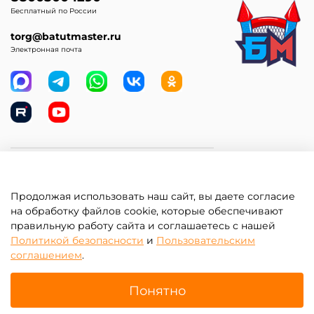
Блобы-катапульты
Аксессуары к водным
аттракционам
Продолжая использовать наш сайт, вы даете согласие
на обработку файлов cookie, которые обеспечивают
правильную работу сайта и соглашаетесь с нашей
Политикой безопасности
и
Пользовательским
соглашением
.
Понятно