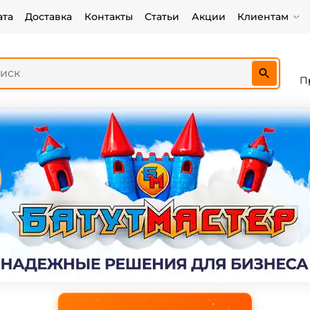
ата
Доставка
Контакты
Статьи
Акции
Клиентам
П