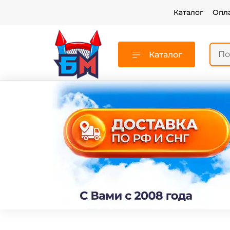
Каталог
Опл
Каталог