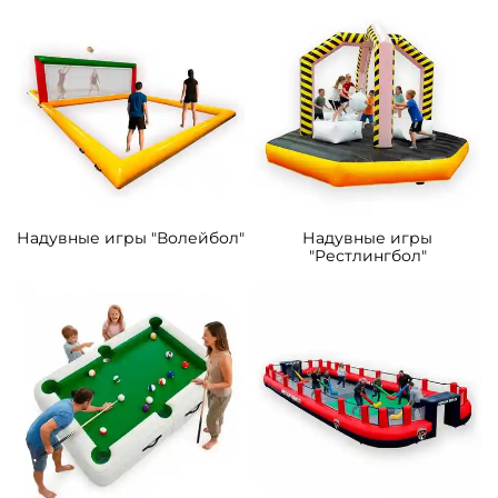
Надувные игры "Волейбол"
Надувные игры
"Рестлингбол"