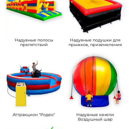
Надувные полосы
Надувные подушки для
препятствий
прыжков, приземеления
Аттракцион "Родео"
Надувные качели
Воздушный шар