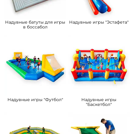
Надувные батуты для игры
Надувные игры "Эстафета"
в боссабол
Надувные игры "Футбол"
Надувные игры
"Баскетбол"