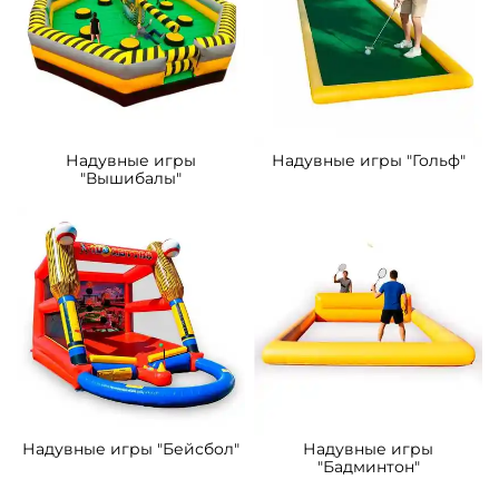
Надувные игры
Надувные игры "Гольф"
"Вышибалы"
Надувные игры "Бейсбол"
Надувные игры
"Бадминтон"