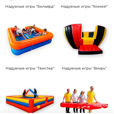
Надувные игры "Бильярд"
Надувные игры "Хоккей"
Надувные игры "Твистер"
Надувные игры "Вихрь"