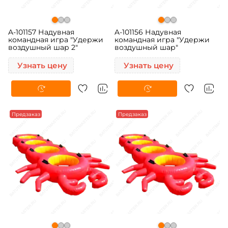
A-101157 Надувная
A-101156 Надувная
командная игра "Удержи
командная игра "Удержи
воздушный шар 2"
воздушный шар"
Узнать цену
Узнать цену
Предзаказ
Предзаказ