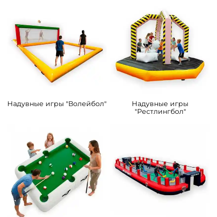
Надувные игры "Волейбол"
Надувные игры
"Рестлингбол"