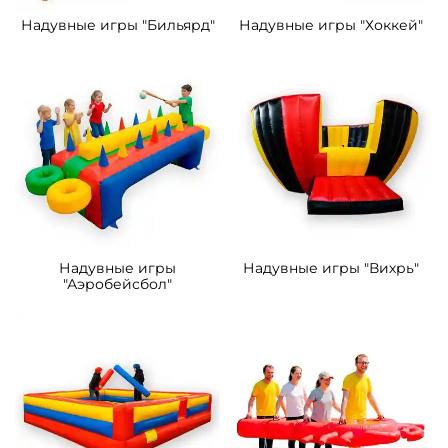
Надувные игры "Бильярд"
Надувные игры "Хоккей"
Надувные игры
Надувные игры "Вихрь"
"Аэробейсбол"