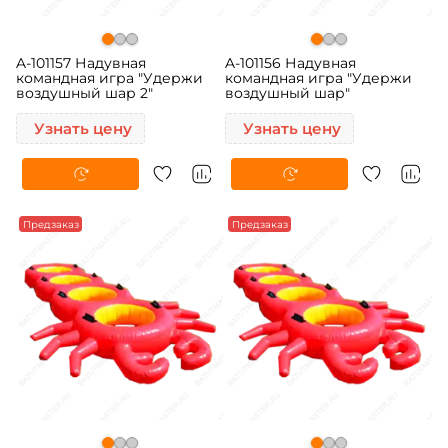
A-101157 Надувная
A-101156 Надувная
командная игра "Удержи
командная игра "Удержи
воздушный шар 2"
воздушный шар"
Узнать цену
Узнать цену
Предзаказ
Предзаказ