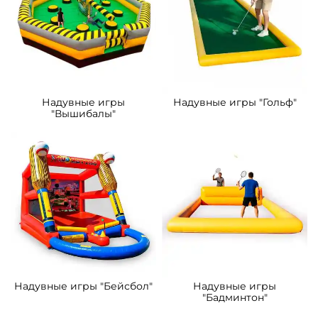
Надувные игры
Надувные игры "Гольф"
"Вышибалы"
Надувные игры "Бейсбол"
Надувные игры
"Бадминтон"