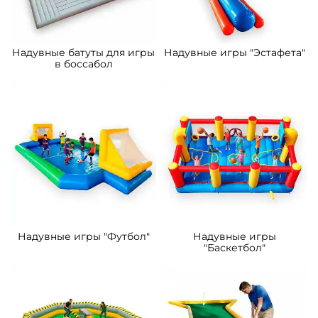
Надувные батуты для игры
Надувные игры "Эстафета"
в боссабол
Надувные игры "Футбол"
Надувные игры
"Баскетбол"