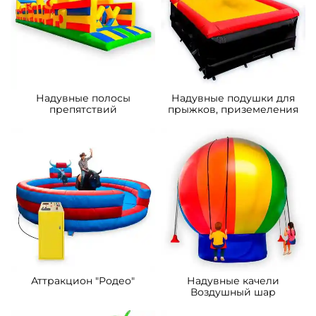
Надувные полосы
Надувные подушки для
препятствий
прыжков, приземеления
Аттракцион "Родео"
Надувные качели
Воздушный шар