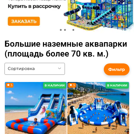
Большие наземные аквапарки
(площадь более 70 кв. м.)
Фильтр
5
5
В НАЛИЧИИ
В НАЛИЧИИ