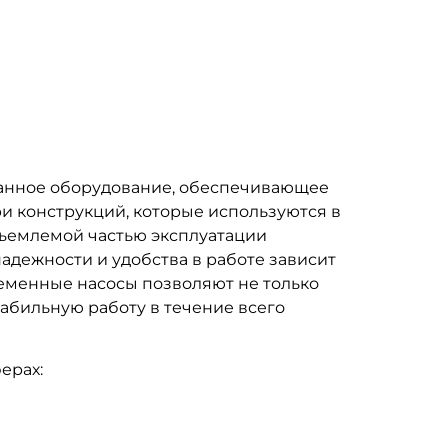
ванное оборудование, обеспечивающее
и конструкций, которые используются в
тъемлемой частью эксплуатации
надежности и удобства в работе зависит
ременные насосы позволяют не только
табильную работу в течение всего
ерах:
,