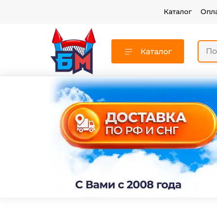
Каталог
Опл
Каталог