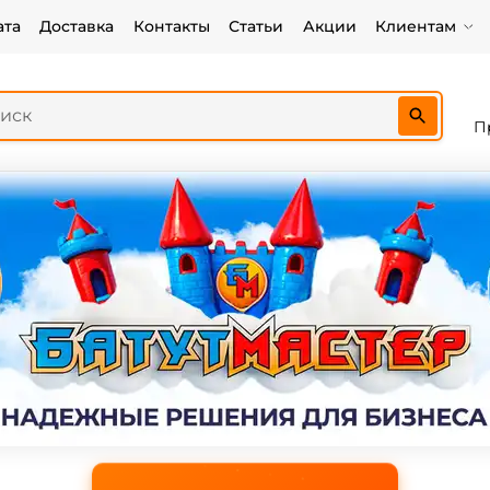
ата
Доставка
Контакты
Статьи
Акции
Клиентам
П