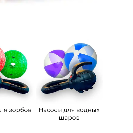
ля зорбов
Насосы для водных
шаров