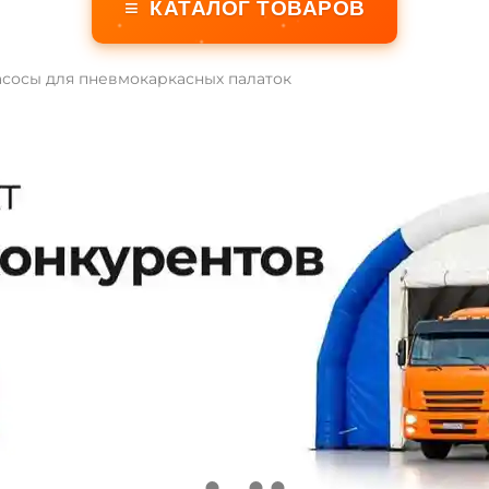
≡
КАТАЛОГ ТОВАРОВ
сосы для пневмокаркасных палаток