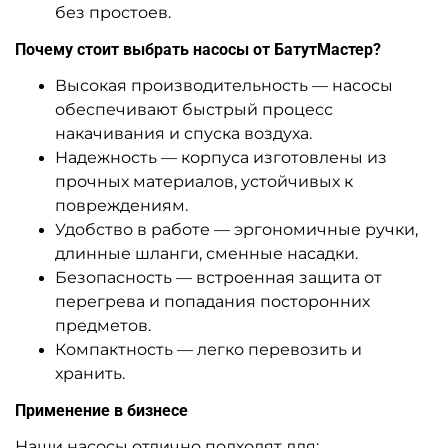
без простоев.
Почему стоит выбрать насосы от БатутМастер?
Высокая производительность — насосы
обеспечивают быстрый процесс
накачивания и спуска воздуха.
Надежность — корпуса изготовлены из
прочных материалов, устойчивых к
повреждениям.
Удобство в работе — эргономичные ручки,
длинные шланги, сменные насадки.
Безопасность — встроенная защита от
перегрева и попадания посторонних
предметов.
Компактность — легко перевозить и
хранить.
Применение в бизнесе
Наши насосы отлично подходят для: