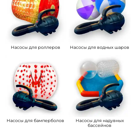
Насосы для роллеров
Насосы для водных шаров
Насосы для бамперболов
Насосы для надувных
бассейнов