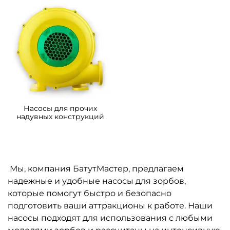
Насосы для прочих
надувных конструкций
Мы, компания БатутМастер, предлагаем
надежные и удобные насосы для зорбов,
которые помогут быстро и безопасно
подготовить ваши аттракционы к работе. Наши
насосы подходят для использования с любыми