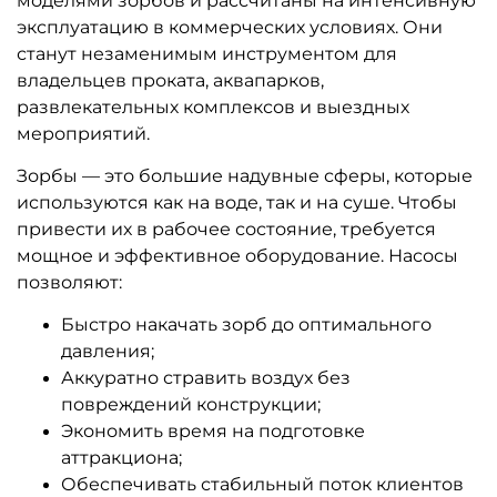
моделями зорбов и рассчитаны на интенсивную
эксплуатацию в коммерческих условиях. Они
станут незаменимым инструментом для
владельцев проката, аквапарков,
развлекательных комплексов и выездных
мероприятий.
Зорбы — это большие надувные сферы, которые
используются как на воде, так и на суше. Чтобы
привести их в рабочее состояние, требуется
мощное и эффективное оборудование. Насосы
позволяют:
Быстро накачать зорб до оптимального
давления;
Аккуратно стравить воздух без
повреждений конструкции;
Экономить время на подготовке
аттракциона;
Обеспечивать стабильный поток клиентов