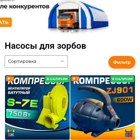
Насосы для зорбов
Фильтр
5
5
В НАЛИЧИИ
В НАЛИЧИИ