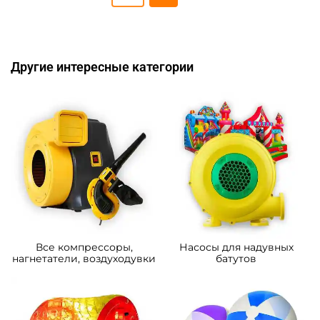
Другие интересные категории
Все компрессоры,
Насосы для надувных
нагнетатели, воздуходувки
батутов