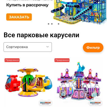
Все парковые карусели
Фильтр
Предзаказ
Предзаказ