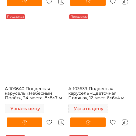
Предзаказ
Предзаказ
A-103640 Подвесная
A-103639 Подвесная
карусель «Небесный
карусель «Цветочная
Полёт», 24 места, 8×8×7 м
Поляна», 12 мест, 6×6×4 м
Узнать цену
Узнать цену