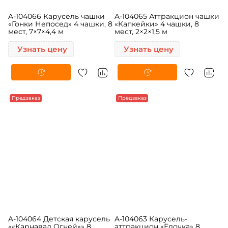
A-104066 Карусель чашки
A-104065 Аттракцион чашки
«Гонки Непосед» 4 чашки, 8
«Капкейки» 4 чашки, 8
мест, 7×7×4,4 м
мест, 2×2×1,5 м
Узнать цену
Узнать цену
Предзаказ
Предзаказ