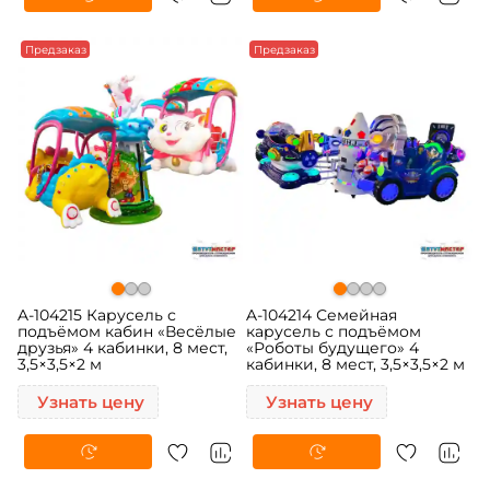
Предзаказ
Предзаказ
A-104215 Карусель с
A-104214 Семейная
подъёмом кабин «Весёлые
карусель с подъёмом
друзья» 4 кабинки, 8 мест,
«Роботы будущего» 4
3,5×3,5×2 м
кабинки, 8 мест, 3,5×3,5×2 м
Узнать цену
Узнать цену