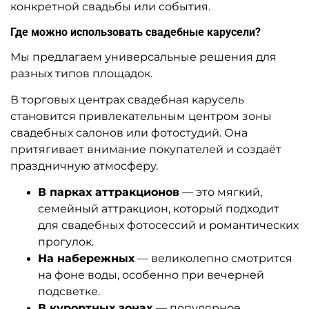
конкретной свадьбы или события.
Где можно использовать свадебные карусели?
Мы предлагаем универсальные решения для
разных типов площадок.
В торговых центрах свадебная карусель
становится привлекательным центром зоны
свадебных салонов или фотостудий. Она
притягивает внимание покупателей и создаёт
праздничную атмосферу.
В парках аттракционов
— это мягкий,
семейный аттракцион, который подходит
для свадебных фотосессий и романтических
прогулок.
На набережных
— великолепно смотрится
на фоне воды, особенно при вечерней
подсветке.
В курортных зонах
— популярное