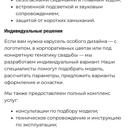
встроенной подсветкой и звуковым
сопровождением;
защитой от коротких замыканий.
Индивидуальные решения
Если вам нужна карусель особого дизайна — с
логотипом, в корпоративных цветах или под
конкретную тематику свадьбы — мы
разработаем индивидуальный вариант. Наши
специалисты помогут подобрать модель,
рассчитать параметры, предложить варианты
оформления и оснастки.
Мы также предоставляем полный комплекс
услуг:
консультации по подбору модели;
техническое сопровождение и инструкцию
по эксплуатации;