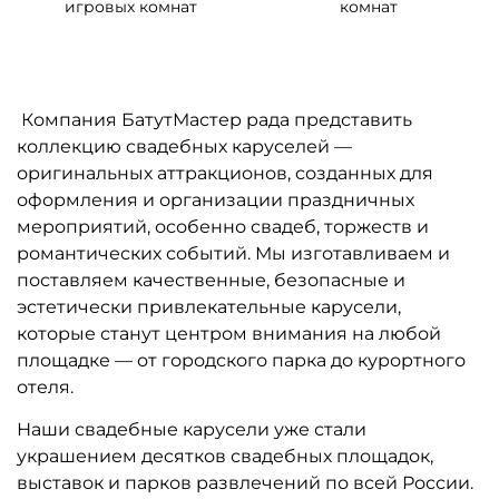
игровых комнат
комнат
Компания БатутМастер рада представить
коллекцию свадебных каруселей —
оригинальных аттракционов, созданных для
оформления и организации праздничных
мероприятий, особенно свадеб, торжеств и
романтических событий. Мы изготавливаем и
поставляем качественные, безопасные и
эстетически привлекательные карусели,
которые станут центром внимания на любой
площадке — от городского парка до курортного
отеля.
Наши свадебные карусели уже стали
украшением десятков свадебных площадок,
выставок и парков развлечений по всей России.