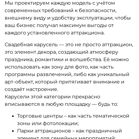
Мы проектируем каждую модель с учётом
современных требований к безопасности,
внешнему виду и удобству эксплуатации, чтобы
ваш бизнес получал максимум выгоды от
каждого установленного аттракциона.
Свадебная карусель — это не просто аттракцион,
это элемент декора, создающий атмосферу
праздника, романтики и волшебства. Её можно
использовать как зону для фото, как часть
программы развлечений, либо как уникальный
арт-объект, который притягивает внимание и
создаёт настроение.
Карусели этой категории прекрасно
вписываются в любую площадку — будь то:
Торговые центры – как часть тематической
зоны или фотолокации;
Парки аттракционов – как праздничный
элемент для семейных мероприятий;