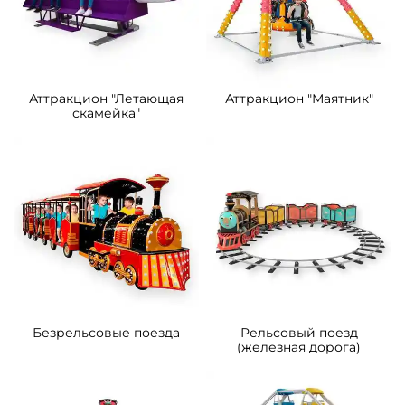
Аттракцион "Летающая
Аттракцион "Маятник"
скамейка"
Безрельсовые поезда
Рельсовый поезд
(железная дорога)