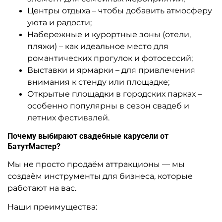
Центры отдыха – чтобы добавить атмосферу
уюта и радости;
Набережные и курортные зоны (отели,
пляжи) – как идеальное место для
романтических прогулок и фотосессий;
Выставки и ярмарки – для привлечения
внимания к стенду или площадке;
Открытые площадки в городских парках –
особенно популярны в сезон свадеб и
летних фестивалей.
Почему выбирают свадебные карусели от
БатутМастер?
Мы не просто продаём аттракционы — мы
создаём инструменты для бизнеса, которые
работают на вас.
Наши преимущества: