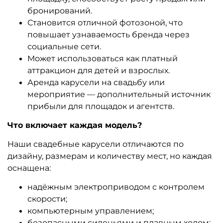
бронирований.
Становится отличной фотозоной, что
повышает узнаваемость бренда через
социальные сети.
Может использоваться как платный
аттракцион для детей и взрослых.
Аренда карусели на свадьбу или
мероприятие — дополнительный источник
прибыли для площадок и агентств.
Что включает каждая модель?
Наши свадебные карусели отличаются по
дизайну, размерам и количеству мест, но каждая
оснащена:
надёжным электроприводом с контролем
скорости;
компьютерным управлением;
безопасными сиденьями и плавным ходом;