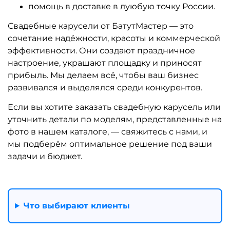
помощь в доставке в луюбую точку России.
Свадебные карусели от БатутМастер — это
сочетание надёжности, красоты и коммерческой
эффективности. Они создают праздничное
настроение, украшают площадку и приносят
прибыль. Мы делаем всё, чтобы ваш бизнес
развивался и выделялся среди конкурентов.
Если вы хотите заказать свадебную карусель или
уточнить детали по моделям, представленные на
фото в нашем каталоге, — свяжитесь с нами, и
мы подберём оптимальное решение под ваши
задачи и бюджет.
Что выбирают клиенты