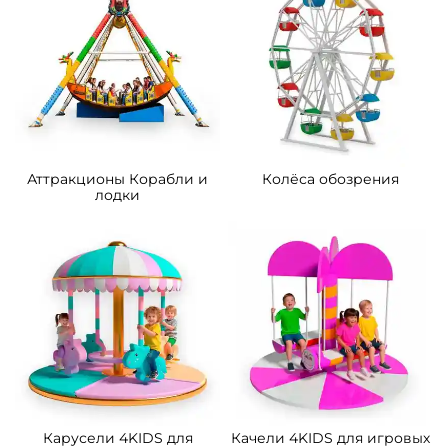
Аттракционы Корабли и
Колёса обозрения
лодки
Карусели 4KIDS для
Качели 4KIDS для игровых