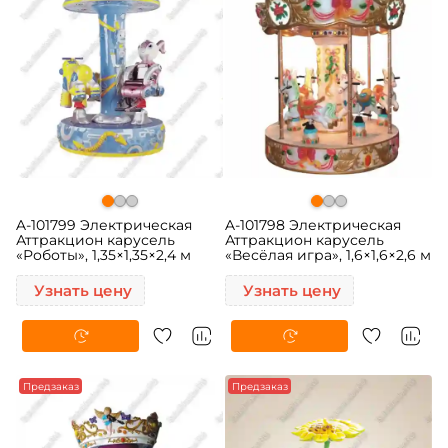
A-101799 Электрическая
A-101798 Электрическая
Аттракцион карусель
Аттракцион карусель
«Роботы», 1,35×1,35×2,4 м
«Весёлая игра», 1,6×1,6×2,6 м
Узнать цену
Узнать цену
Предзаказ
Предзаказ