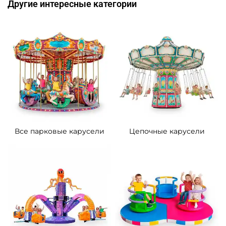
Другие интересные категории
Все парковые карусели
Цепочные карусели