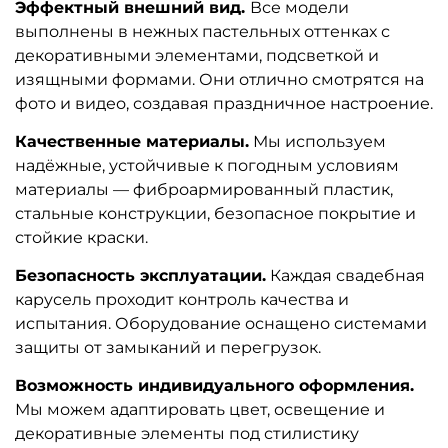
Эффектный внешний вид.
Все модели
выполнены в нежных пастельных оттенках с
декоративными элементами, подсветкой и
изящными формами. Они отлично смотрятся на
фото и видео, создавая праздничное настроение.
Качественные материалы.
Мы используем
надёжные, устойчивые к погодным условиям
материалы — фиброармированный пластик,
стальные конструкции, безопасное покрытие и
стойкие краски.
Безопасность эксплуатации.
Каждая свадебная
карусель проходит контроль качества и
испытания. Оборудование оснащено системами
защиты от замыканий и перегрузок.
Возможность индивидуального оформления.
Мы можем адаптировать цвет, освещение и
декоративные элементы под стилистику