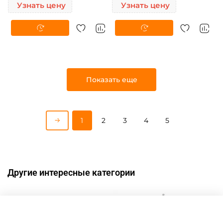
Узнать цену
Узнать цену
Показать еще
1
2
3
4
5
Другие интересные категории