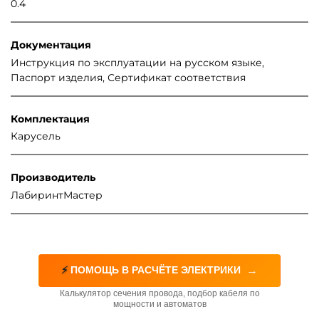
0.4
Документация
Инструкция по эксплуатации на русском языке,
Паспорт изделия, Сертификат соответствия
Комплектация
Карусель
Производитель
ЛабиринтМастер
→
⚡
ПОМОЩЬ В РАСЧЁТЕ ЭЛЕКТРИКИ
Калькулятор сечения провода, подбор кабеля по
мощности и автоматов