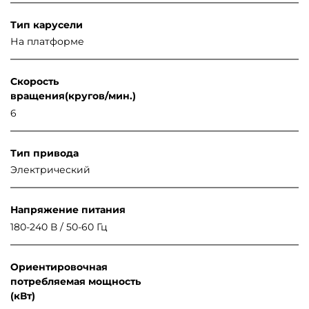
Тип карусели
На платформе
Скорость
вращения(кругов/мин.)
6
Тип привода
Электрический
Напряжение питания
180-240 В / 50-60 Гц
Ориентировочная
потребляемая мощность
(кВт)