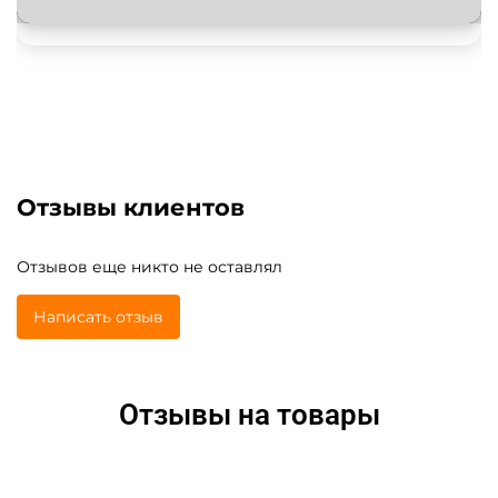
Отзывы клиентов
Отзывов еще никто не оставлял
Написать отзыв
Отзывы на товары