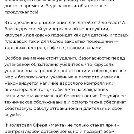
долгого времени. Ведь важно, чтобы веселье
продолжалось!
Это идеальное развлечение для детей от 3 до 6 лет! А
благодаря своей универсальной конструкции,
карусель прекрасно подойдет как для детских игровых
площадок, так и для более закрытых помещений —
торговых центров, кафе с детскими зонами.
Особое внимание стоит уделить безопасности: перед
установкой обязательно убедитесь, что карусель
установлена на ровной поверхности и соблюдены все
меры безопасности, указанные в паспорте изделия.
Рекомендуется наличие взрослого контроля или
аниматора для того, чтобы дети наслаждались
катанием с максимальной безопасностью. Регулярное
техническое обслуживание и осмотр также обеспечат
безотказную работу аттракциона и длительный срок
службы.
Фиолетовая Сфера «Мечта» не только станет ярким
центром любой детской зоны, но и подарит всем