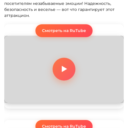
посетителям незабываемые эмоции! Надежность,
безопасность и веселье — вот что гарантирует этот
аттракцион.
Смотреть на RuTube
Смотреть на RuTube