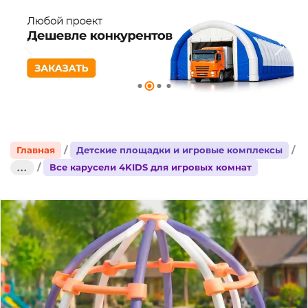
Главная
Детские площадки и игровые комплексы
Все карусели 4KIDS для игровых комнат
...