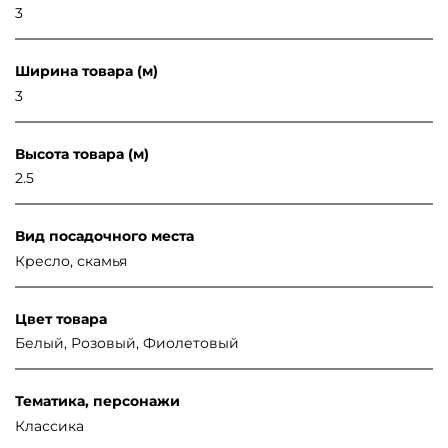
3
Ширина товара (м)
3
Высота товара (м)
2.5
Вид посадочного места
Кресло, скамья
Цвет товара
Белый, Розовый, Фиолетовый
Тематика, персонажи
Классика