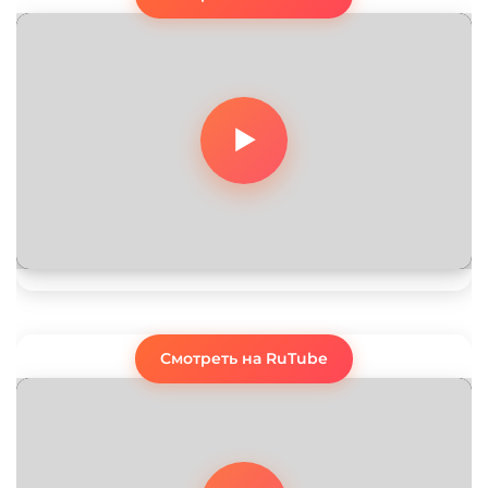
Смотреть на RuTube