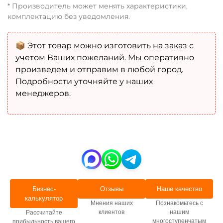
* Производитель может менять характеристики,
комплектацию без уведомления.
📦 Этот товар можно изготовить на заказ с
учетом Ваших пожеланий. Мы оперативно
произведем и отправим в любой город.
Подробности уточняйте у наших
менеджеров.
Бизнес-
Отзывы
Наше качество
калькулятор
Мнения наших
Познакомьтесь с
клиентов
нашим
Рассчитайте
многоступенчатым
прибыльность вашего