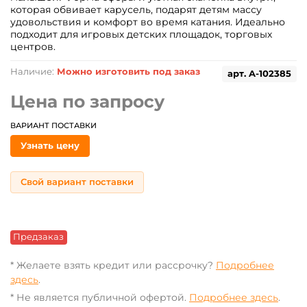
которая обвивает карусель, подарят детям массу
удовольствия и комфорт во время катания. Идеально
подходит для игровых детских площадок, торговых
центров.
Наличие:
Можно изготовить под заказ
арт.
A-102385
Цена по запросу
ВАРИАНТ ПОСТАВКИ
Узнать цену
Свой вариант поставки
Предзаказ
* Желаете взять кредит или рассрочку?
Подробнее
здесь
.
* Не является публичной офертой.
Подробнее здесь
.