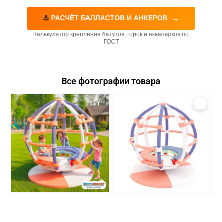
→
⚓
РАСЧЁТ БАЛЛАСТОВ И АНКЕРОВ
Калькулятор крепления батутов, горок и аквапарков по
ГОСТ
Все фотографии товара
1
2