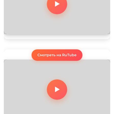
Смотреть на RuTube