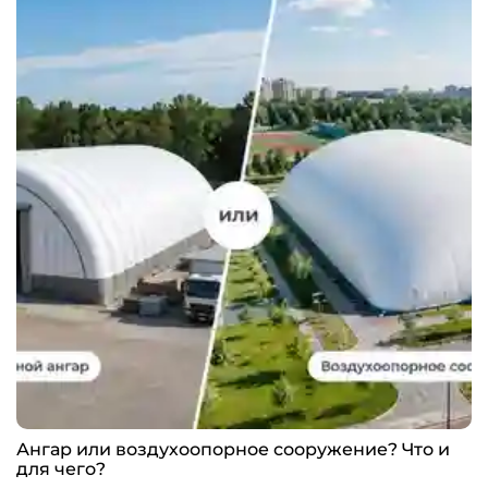
Ангар или воздухоопорное сооружение? Что и
для чего?