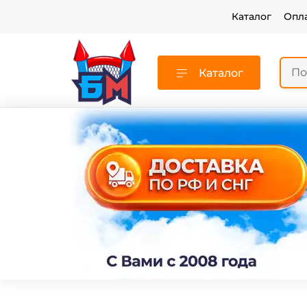
Каталог
Опл
Каталог