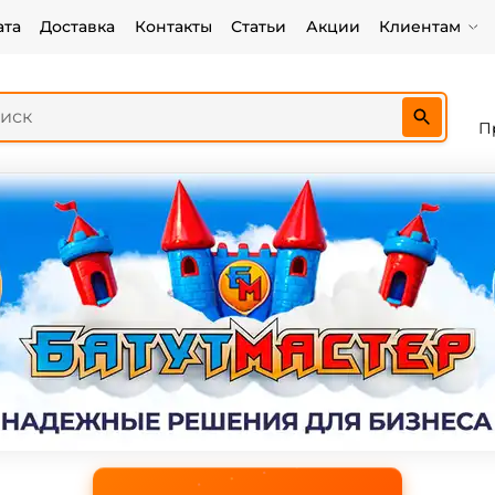
ата
Доставка
Контакты
Статьи
Акции
Клиентам
П