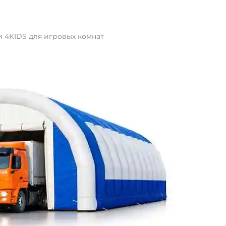
и 4KIDS для игровых комнат