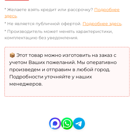
* Желаете взять кредит или рассрочку?
Подробнее
здесь
.
* Не является публичной офертой.
Подробнее здесь
.
* Производитель может менять характеристики,
комплектацию без уведомления.
📦 Этот товар можно изготовить на заказ с
учетом Ваших пожеланий. Мы оперативно
произведем и отправим в любой город.
Подробности уточняйте у наших
менеджеров.