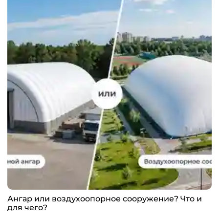
Ангар или воздухоопорное сооружение? Что и
для чего?