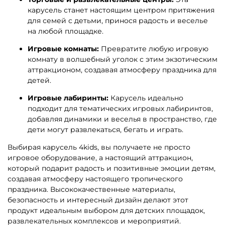
карусель станет настоящим центром притяжения
для семей с детьми, принося радость и веселье
на любой площадке.
Игровые комнаты:
Превратите любую игровую
комнату в волшебный уголок с этим экзотическим
аттракционом, создавая атмосферу праздника для
детей.
Игровые лабиринты:
Карусель идеально
подходит для тематических игровых лабиринтов,
добавляя динамики и веселья в пространство, где
дети могут развлекаться, бегать и играть.
Выбирая карусель 4kids, вы получаете не просто
игровое оборудование, а настоящий аттракцион,
который подарит радость и позитивные эмоции детям,
создавая атмосферу настоящего тропического
праздника. Высококачественные материалы,
безопасность и интересный дизайн делают этот
продукт идеальным выбором для детских площадок,
развлекательных комплексов и мероприятий.