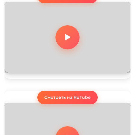
Смотреть на RuTube