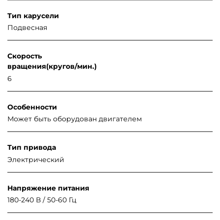
Тип карусели
Подвесная
Скорость
вращения(кругов/мин.)
6
Особенности
Может быть оборудован двигателем
Тип привода
Электрический
Напряжение питания
180-240 В / 50-60 Гц