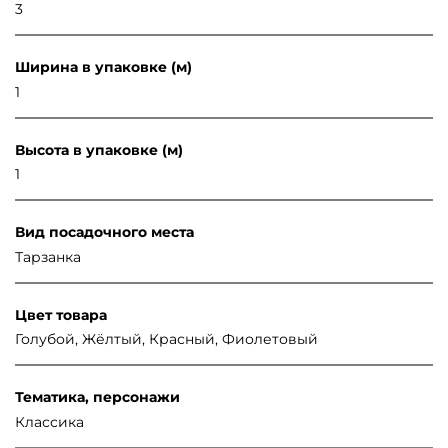
3
Ширина в упаковке (м)
1
Высота в упаковке (м)
1
Вид посадочного места
Тарзанка
Цвет товара
Голубой, Жёлтый, Красный, Фиолетовый
Тематика, персонажи
Классика