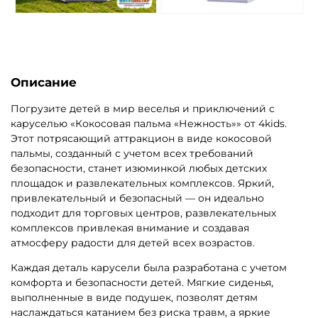
Описание
Погрузите детей в мир веселья и приключений с
каруселью «Кокосовая пальма «Нежность»» от 4kids.
Этот потрясающий аттракцион в виде кокосовой
пальмы, созданный с учетом всех требований
безопасности, станет изюминкой любых детских
площадок и развлекательных комплексов. Яркий,
привлекательный и безопасный — он идеально
подходит для торговых центров, развлекательных
комплексов привлекая внимание и создавая
атмосферу радости для детей всех возрастов.
Каждая деталь карусели была разработана с учетом
комфорта и безопасности детей. Мягкие сиденья,
выполненные в виде подушек, позволят детям
наслаждаться катанием без риска травм, а яркие