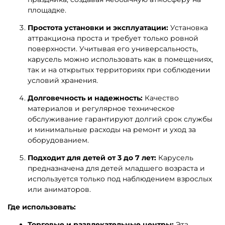
площадке.
Простота установки и эксплуатации:
Установка
аттракциона проста и требует только ровной
поверхности. Учитывая его универсальность,
карусель можно использовать как в помещениях,
так и на открытых территориях при соблюдении
условий хранения.
Долговечность и надежность:
Качество
материалов и регулярное техническое
обслуживание гарантируют долгий срок службы
и минимальные расходы на ремонт и уход за
оборудованием.
Подходит для детей от 3 до 7 лет:
Карусель
предназначена для детей младшего возраста и
используется только под наблюдением взрослых
или аниматоров.
Где использовать:
Торговые и развлекательные центры:
Эта