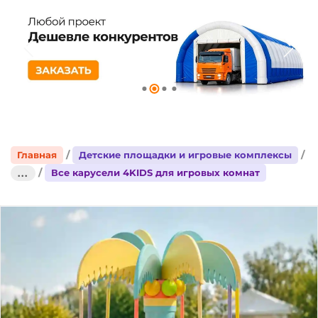
Главная
Детские площадки и игровые комплексы
Все карусели 4KIDS для игровых комнат
...