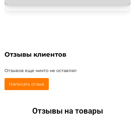
Отзывы клиентов
Отзывов еще никто не оставлял
Написать отзыв
Отзывы на товары