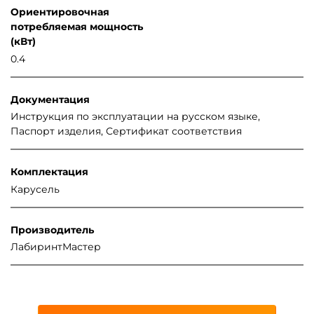
Ориентировочная
потребляемая мощность
(кВт)
0.4
Документация
Инструкция по эксплуатации на русском языке,
Паспорт изделия, Сертификат соответствия
Комплектация
Карусель
Производитель
ЛабиринтМастер