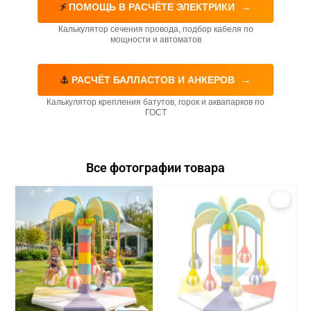
→
⚡
ПОМОЩЬ В РАСЧЁТЕ ЭЛЕКТРИКИ
Калькулятор сечения провода, подбор кабеля по
мощности и автоматов
→
⚓
РАСЧЁТ БАЛЛАСТОВ И АНКЕРОВ
Калькулятор крепления батутов, горок и аквапарков по
ГОСТ
Все фотографии товара
1
2