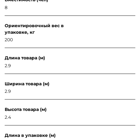
8
Ориентировочный вес в
упаковке, кг
200
Длина товара (м)
2.9
Ширина товара (м)
2.9
Высота товара (м)
2.4
Длина в упаковке (м)