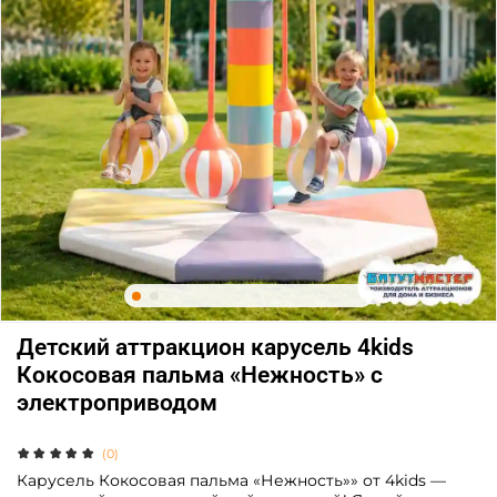
Детский аттракцион карусель 4kids
Кокосовая пальма «Нежность» c
электроприводом
(0)
Карусель Кокосовая пальма «Нежность»» от 4kids —