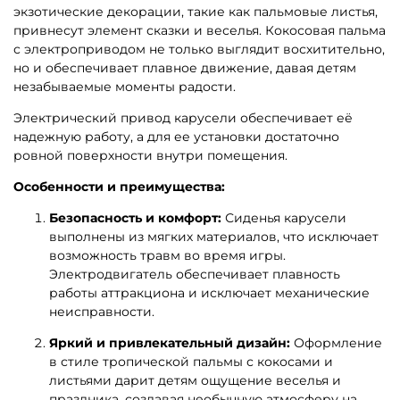
экзотические декорации, такие как пальмовые листья,
привнесут элемент сказки и веселья. Кокосовая пальма
с электроприводом не только выглядит восхитительно,
но и обеспечивает плавное движение, давая детям
незабываемые моменты радости.
Электрический привод карусели обеспечивает её
надежную работу, а для ее установки достаточно
ровной поверхности внутри помещения.
Особенности и преимущества:
Безопасность и комфорт:
Сиденья карусели
выполнены из мягких материалов, что исключает
возможность травм во время игры.
Электродвигатель обеспечивает плавность
работы аттракциона и исключает механические
неисправности.
Яркий и привлекательный дизайн:
Оформление
в стиле тропической пальмы с кокосами и
листьями дарит детям ощущение веселья и
праздника, создавая необычную атмосферу на