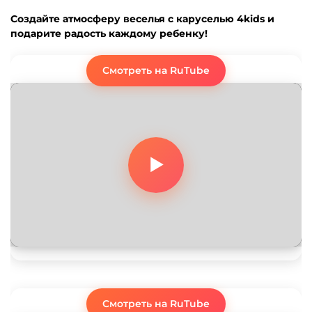
Создайте атмосферу веселья с каруселью 4kids и
подарите радость каждому ребенку!
Смотреть на RuTube
Смотреть на RuTube