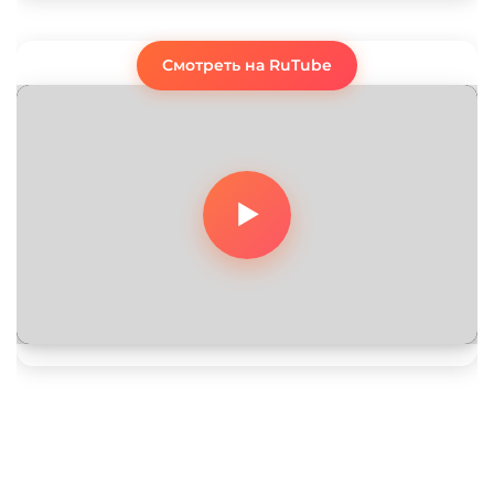
Смотреть на RuTube