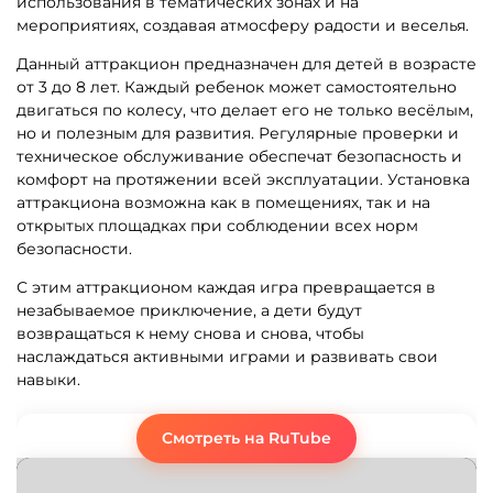
использования в тематических зонах и на
мероприятиях, создавая атмосферу радости и веселья.
Данный аттракцион предназначен для детей в возрасте
от 3 до 8 лет. Каждый ребенок может самостоятельно
двигаться по колесу, что делает его не только весёлым,
но и полезным для развития. Регулярные проверки и
техническое обслуживание обеспечат безопасность и
комфорт на протяжении всей эксплуатации. Установка
аттракциона возможна как в помещениях, так и на
открытых площадках при соблюдении всех норм
безопасности.
С этим аттракционом каждая игра превращается в
незабываемое приключение, а дети будут
возвращаться к нему снова и снова, чтобы
наслаждаться активными играми и развивать свои
навыки.
Смотреть на RuTube