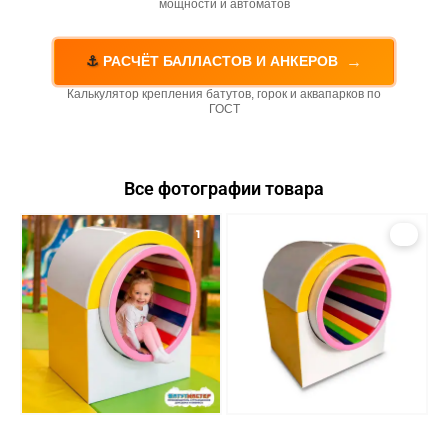
мощности и автоматов
→
⚓
РАСЧЁТ БАЛЛАСТОВ И АНКЕРОВ
Калькулятор крепления батутов, горок и аквапарков по
ГОСТ
Все фотографии товара
1
2