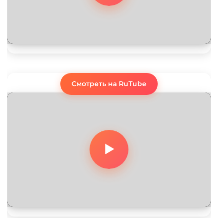
Смотреть на RuTube