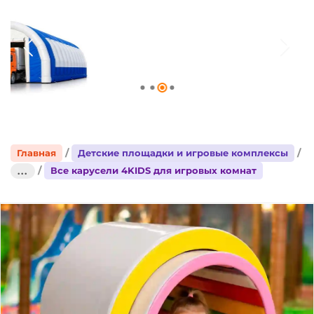
Главная
Детские площадки и игровые комплексы
Все карусели 4KIDS для игровых комнат
...