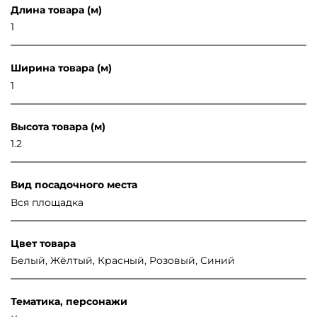
Длина товара (м)
1
Ширина товара (м)
1
Высота товара (м)
1.2
Вид посадочного места
Вся площадка
Цвет товара
Белый, Жёлтый, Красный, Розовый, Синий
Тематика, персонажи