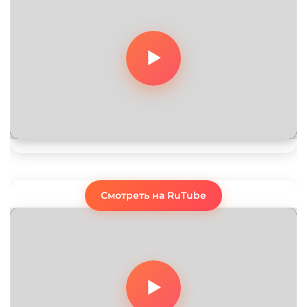
Смотреть на RuTube