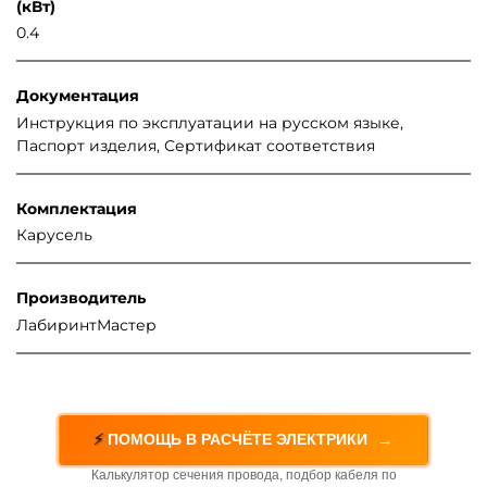
(кВт)
0.4
Документация
Инструкция по эксплуатации на русском языке,
Паспорт изделия, Сертификат соответствия
Комплектация
Карусель
Производитель
ЛабиринтМастер
→
⚡
ПОМОЩЬ В РАСЧЁТЕ ЭЛЕКТРИКИ
Калькулятор сечения провода, подбор кабеля по