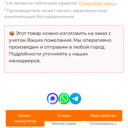
* Не является публичной офертой.
Подробнее здесь
.
* Производитель может менять характеристики,
комплектацию без уведомления.
📦 Этот товар можно изготовить на заказ с
учетом Ваших пожеланий. Мы оперативно
произведем и отправим в любой город.
Подробности уточняйте у наших
менеджеров.
Бизнес-
Отзывы
Наше качество
калькулятор
Мнения наших
Познакомьтесь с