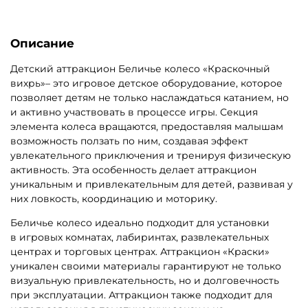
Описание
Детский аттракцион Беличье колесо «Краскочный
вихрь»– это игровое детское оборудование, которое
позволяет детям не только наслаждаться катанием, но
и активно участвовать в процессе игры. Секция
элемента колеса вращаются, предоставляя малышам
возможность ползать по ним, создавая эффект
увлекательного приключения и тренируя физическую
активность. Эта особенность делает аттракцион
уникальным и привлекательным для детей, развивая у
них ловкость, координацию и моторику.
Беличье колесо идеально подходит для установки
в игровых комнатах, лабиринтах, развлекательных
центрах и торговых центрах. Аттракцион «Краски»
уникален своими материалы гарантируют не только
визуальную привлекательность, но и долговечность
при эксплуатации. Аттракцион также подходит для