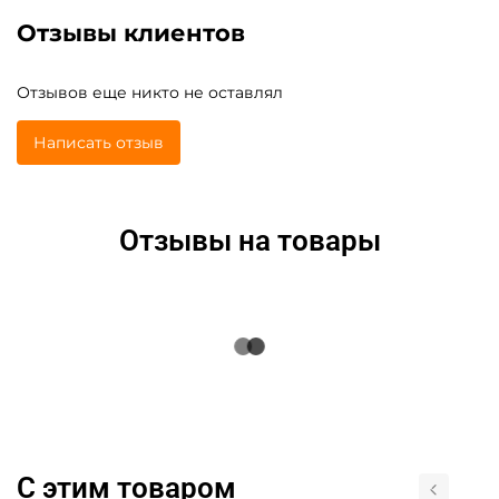
Отзывы клиентов
Отзывов еще никто не оставлял
Написать отзыв
Отзывы на товары
С этим товаром