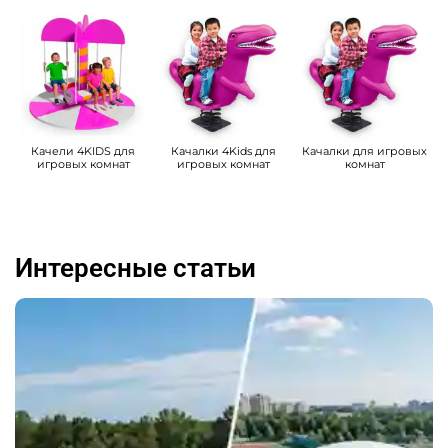
Качели 4KIDS для
Качалки 4Kids для
Качалки для игровых
игровых комнат
игровых комнат
комнат
Интересные статьи