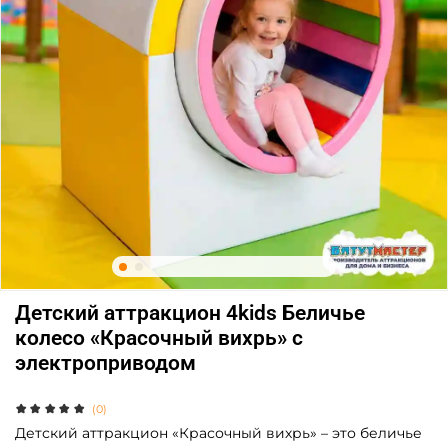
Детский аттракцион 4kids Беличье
колесо «Красочный вихрь» с
электроприводом
(0)
Детский аттракцион «Красочный вихрь» – это беличье