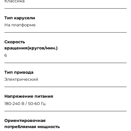
Классика
Тип карусели
На платформе
Скорость
вращения(кругов/мин.)
6
Тип привода
Электрический
Напряжение питания
180-240 В / 50-60 Гц
Ориентировочная
потребляемая мощность