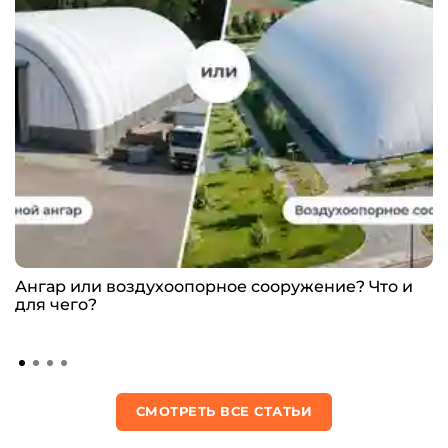
Ангар или воздухоопорное сооружение? Что и
для чего?
СМОТРЕТЬ ВСЕ СТАТЬИ